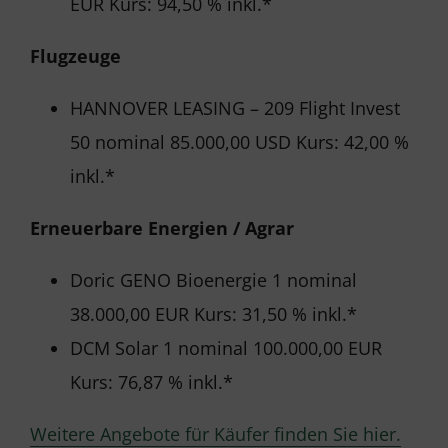
EUR Kurs: 94,50 % inkl.*
Flugzeuge
HANNOVER LEASING – 209 Flight Invest
50 nominal 85.000,00 USD Kurs: 42,00 %
inkl.*
Erneuerbare Energien / Agrar
Doric GENO Bioenergie 1 nominal
38.000,00 EUR Kurs: 31,50 % inkl.*
DCM Solar 1 nominal 100.000,00 EUR
Kurs: 76,87 % inkl.*
Weitere Angebote für Käufer finden Sie hier.