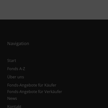
Navigation
Start
Fonds A-Z
Über uns
Fonds-Angebote für Käufer
Fonds-Angebote für Verkäufer
News
Kontakt