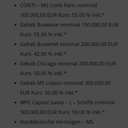
CONTI – MS Conti Paris nominal
100.000,00 EUR Kurs: 55,00 % inkl.*
Gebab Buxwave nominal 150.000,00 EUR
Kurs: 55,00 % inkl.*
Gebab Buxwind nominal 200.000,00 EUR
Kurs: 42,00 % inkl.*
Gebab Chicago nominal 200.000,00 EUR
Kurs: 50,00 % inkl.*
Gebab MS Lisbon nominal 300.000,00
EUR Kurs: 50,00 % inkl.*
MPC Capital Santa – L – Schiffe nominal
500.000,00 EUR Kurs: 59,00 % inkl.*
Norddeutsche Vermögen – MS