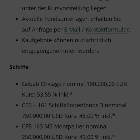
unter der Kursvorstellung liegen.
Aktuelle Fondsunterlagen erhalten Sie
auf Anfrage per
E-Mail
/
Kontaktformular
.
Kaufgebote können nur schriftlich
entgegengenommen werden.
Schiffe
Gebab Chicago nominal 100.000,00 EUR
Kurs: 53,55 % inkl.*
CFB – 161 Schiffsflottenfonds 3 nominal
750.000,00 USD Kurs: 48,00 % inkl.*
CFB 163 MS Montpellier nominal
250.000,00 USD Kurs: 49,00 % inkl.*