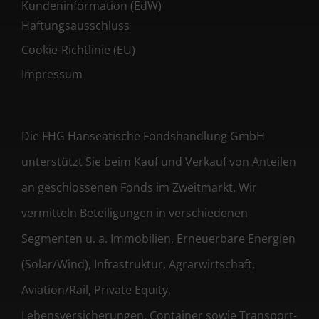
Kundeninformation (EdW)
Haftungsausschluss
Cookie-Richtlinie (EU)
Impressum
Die FHG Hanseatische Fondshandlung GmbH
unterstützt Sie beim Kauf und Verkauf von Anteilen
an geschlossenen Fonds im Zweitmarkt. Wir
vermitteln Beteiligungen in verschiedenen
Segmenten u. a. Immobilien, Erneuerbare Energien
(Solar/Wind), Infrastruktur, Agrarwirtschaft,
Aviation/Rail, Private Equity,
Lebensversicherungen, Container sowie Transport-