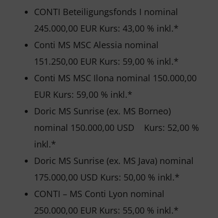
CONTI Beteiligungsfonds I nominal
245.000,00 EUR Kurs: 43,00 % inkl.*
Conti MS MSC Alessia nominal
151.250,00 EUR Kurs: 59,00 % inkl.*
Conti MS MSC Ilona nominal 150.000,00
EUR Kurs: 59,00 % inkl.*
Doric MS Sunrise (ex. MS Borneo)
nominal 150.000,00 USD Kurs: 52,00 %
inkl.*
Doric MS Sunrise (ex. MS Java) nominal
175.000,00 USD Kurs: 50,00 % inkl.*
CONTI – MS Conti Lyon nominal
250.000,00 EUR Kurs: 55,00 % inkl.*