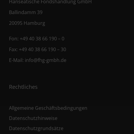
Hanseatische Fondshandlung GmbH
Ballindamm 39
20095 Hamburg
Fon:
+49 40 38 66 190 – 0
Fax:
+49 40 38 66 190 – 30
E-Mail:
info@fhg-gmbh.de
Rechtliches
Allgemeine Geschäftsbedingungen
Datenschutzhinweise
Datenschutzgrundsätze