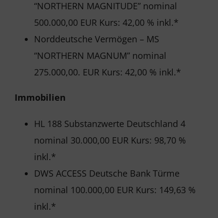
“NORTHERN MAGNITUDE” nominal
500.000,00 EUR Kurs: 42,00 % inkl.*
Norddeutsche Vermögen – MS
“NORTHERN MAGNUM” nominal
275.000,00. EUR Kurs: 42,00 % inkl.*
Immobilien
HL 188 Substanzwerte Deutschland 4
nominal 30.000,00 EUR Kurs: 98,70 %
inkl.*
DWS ACCESS Deutsche Bank Türme
nominal 100.000,00 EUR Kurs: 149,63 %
inkl.*