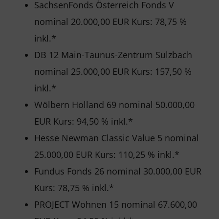
SachsenFonds Österreich Fonds V
nominal 20.000,00 EUR Kurs: 78,75 %
inkl.*
DB 12 Main-Taunus-Zentrum Sulzbach
nominal 25.000,00 EUR Kurs: 157,50 %
inkl.*
Wölbern Holland 69 nominal 50.000,00
EUR Kurs: 94,50 % inkl.*
Hesse Newman Classic Value 5 nominal
25.000,00 EUR Kurs: 110,25 % inkl.*
Fundus Fonds 26 nominal 30.000,00 EUR
Kurs: 78,75 % inkl.*
PROJECT Wohnen 15 nominal 67.600,00