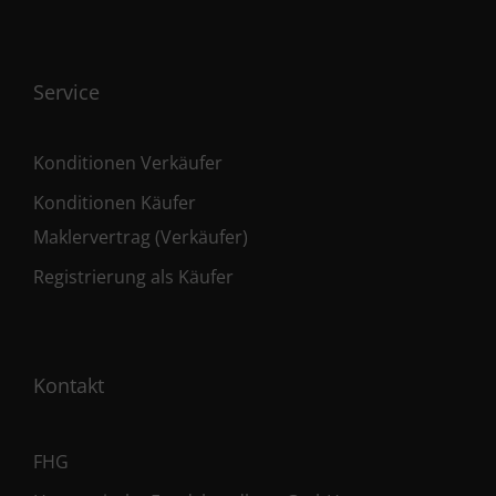
Service
Konditionen Verkäufer
Konditionen Käufer
Maklervertrag (Verkäufer)
Registrierung als Käufer
Kontakt
FHG