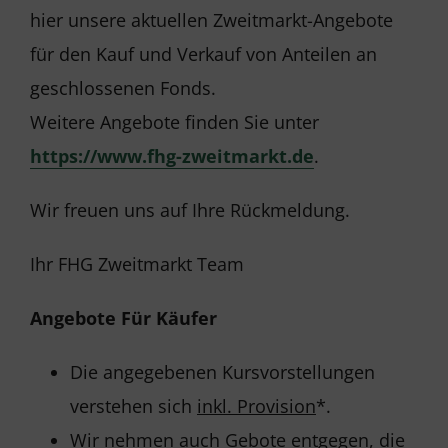
hier unsere aktuellen Zweitmarkt-Angebote
für den Kauf und Verkauf von Anteilen an
geschlossenen Fonds.
Weitere Angebote finden Sie unter
https://www.fhg-zweitmarkt.de
.
Wir freuen uns auf Ihre Rückmeldung.
Ihr FHG Zweitmarkt Team
Angebote Für Käufer
Die angegebenen Kursvorstellungen
verstehen sich
inkl. Provision
*.
Wir nehmen auch Gebote entgegen, die