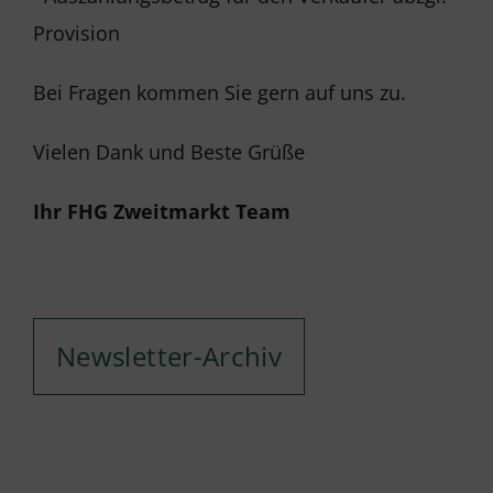
Provision
Bei Fragen kommen Sie gern auf uns zu.
Vielen Dank und Beste Grüße
Ihr FHG Zweitmarkt Team
Newsletter-Archiv