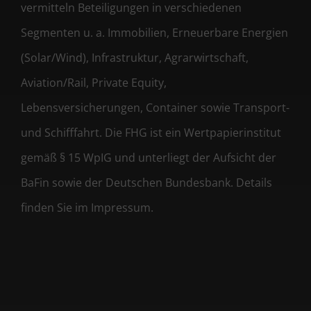
vermitteln Beteiligungen in verschiedenen
Segmenten u. a. Immobilien, Erneuerbare Energien
(Solar/Wind), Infrastruktur, Agrarwirtschaft,
Aviation/Rail, Private Equity,
Lebensversicherungen, Container sowie Transport-
und Schifffahrt. Die FHG ist ein Wertpapierinstitut
gemäß § 15 WpIG und unterliegt der Aufsicht der
BaFin sowie der Deutschen Bundesbank. Details
finden Sie im Impressum.