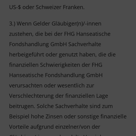
US-$ oder Schweizer Franken.
3.) Wenn Gelder Gläubiger(n)/-innen
zustehen, die bei der FHG Hanseatische
Fondshandlung GmbH Sachverhalte
herbeigeführt oder genutzt haben, die die
finanziellen Schwierigkeiten der FHG
Hanseatische Fondshandlung GmbH
verursachten oder wesentlich zur
Verschlechterung der finanziellen Lage
beitrugen. Solche Sachverhalte sind zum
Beispiel hohe Zinsen oder sonstige finanzielle
Vorteile aufgrund einzelner/von der