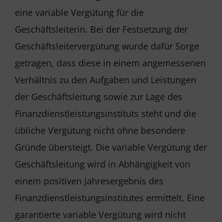
eine variable Vergütung für die
Geschäftsleiterin. Bei der Festsetzung der
Geschäftsleitervergütung wurde dafür Sorge
getragen, dass diese in einem angemessenen
Verhältnis zu den Aufgaben und Leistungen
der Geschäftsleitung sowie zur Lage des
Finanzdienstleistungsinstituts steht und die
übliche Vergütung nicht ohne besondere
Gründe übersteigt. Die variable Vergütung der
Geschäftsleitung wird in Abhängigkeit von
einem positiven Jahresergebnis des
Finanzdienstleistungsinstitutes ermittelt. Eine
garantierte variable Vergütung wird nicht