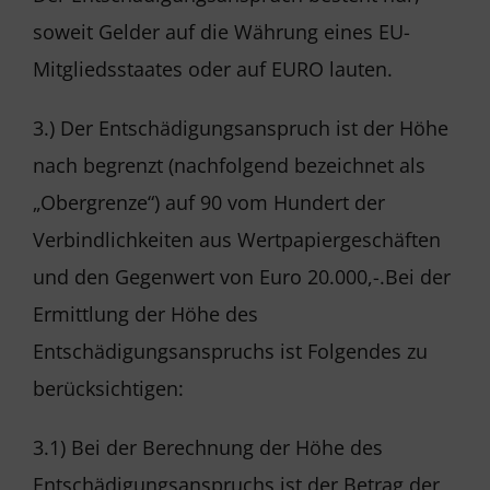
soweit Gelder auf die Währung eines EU-
Mitgliedsstaates oder auf EURO lauten.
3.) Der Entschädigungsanspruch ist der Höhe
nach begrenzt (nachfolgend bezeichnet als
„Obergrenze“) auf 90 vom Hundert der
Verbindlichkeiten aus Wertpapiergeschäften
und den Gegenwert von Euro 20.000,-.Bei der
Ermittlung der Höhe des
Entschädigungsanspruchs ist Folgendes zu
berücksichtigen:
3.1) Bei der Berechnung der Höhe des
Entschädigungsanspruchs ist der Betrag der