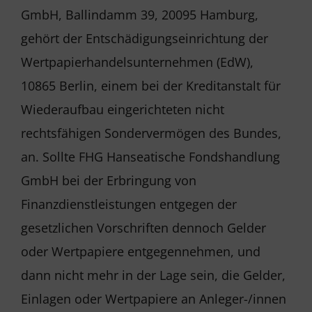
GmbH, Ballindamm 39, 20095 Hamburg,
gehört der Entschädigungseinrichtung der
Wertpapierhandelsunternehmen (EdW),
10865 Berlin, einem bei der Kreditanstalt für
Wiederaufbau eingerichteten nicht
rechtsfähigen Sondervermögen des Bundes,
an. Sollte FHG Hanseatische Fondshandlung
GmbH bei der Erbringung von
Finanzdienstleistungen entgegen der
gesetzlichen Vorschriften dennoch Gelder
oder Wertpapiere entgegennehmen, und
dann nicht mehr in der Lage sein, die Gelder,
Einlagen oder Wertpapiere an Anleger-/innen