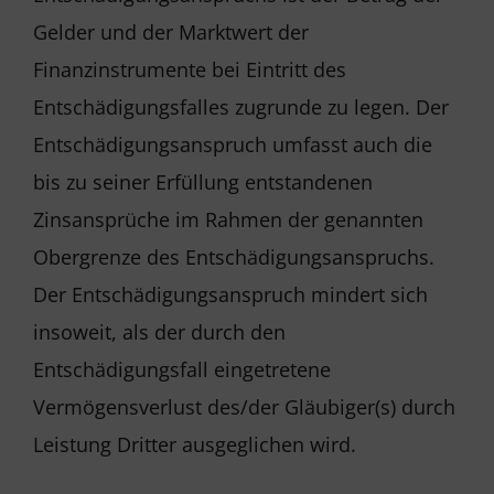
Gelder und der Marktwert der
Finanzinstrumente bei Eintritt des
Entschädigungsfalles zugrunde zu legen. Der
Entschädigungsanspruch umfasst auch die
bis zu seiner Erfüllung entstandenen
Zinsansprüche im Rahmen der genannten
Obergrenze des Entschädigungsanspruchs.
Der Entschädigungsanspruch mindert sich
insoweit, als der durch den
Entschädigungsfall eingetretene
Vermögensverlust des/der Gläubiger(s) durch
Leistung Dritter ausgeglichen wird.