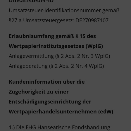
Umsatzsteuer-ID
Umsatzsteuer-Identifikationsnummer gemäß
§27 a Umsatzsteuergesetz: DE270987107
Erlaubnisumfang gemäß § 15 des
Wertpapierinstitutsgesetzes (WpIG)
Anlagevermittlung (§ 2 Abs. 2 Nr. 3 WpIG)
Anlageberatung (§ 2 Abs. 2 Nr. 4 WpIG)
Kundeninformation über die
Zugehörigkeit zu einer
Entschädigungseinrichtung der
Wertpapierhandelsunternehmen (edW)
1.) Die FHG Hanseatische Fondshandlung