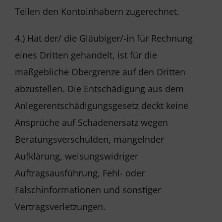
Teilen den Kontoinhabern zugerechnet.
4.) Hat der/ die Gläubiger/-in für Rechnung
eines Dritten gehandelt, ist für die
maßgebliche Obergrenze auf den Dritten
abzustellen. Die Entschädigung aus dem
Anlegerentschädigungsgesetz deckt keine
Ansprüche auf Schadenersatz wegen
Beratungsverschulden, mangelnder
Aufklärung, weisungswidriger
Auftragsausführung, Fehl- oder
Falschinformationen und sonstiger
Vertragsverletzungen.