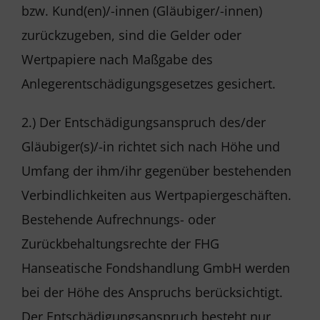
bzw. Kund(en)/-innen (Gläubiger/-innen)
zurückzugeben, sind die Gelder oder
Wertpapiere nach Maßgabe des
Anlegerentschädigungsgesetzes gesichert.
2.) Der Entschädigungsanspruch des/der
Gläubiger(s)/-in richtet sich nach Höhe und
Umfang der ihm/ihr gegenüber bestehenden
Verbindlichkeiten aus Wertpapiergeschäften.
Bestehende Aufrechnungs- oder
Zurückbehaltungsrechte der FHG
Hanseatische Fondshandlung GmbH werden
bei der Höhe des Anspruchs berücksichtigt.
Der Entschädigungsanspruch besteht nur,