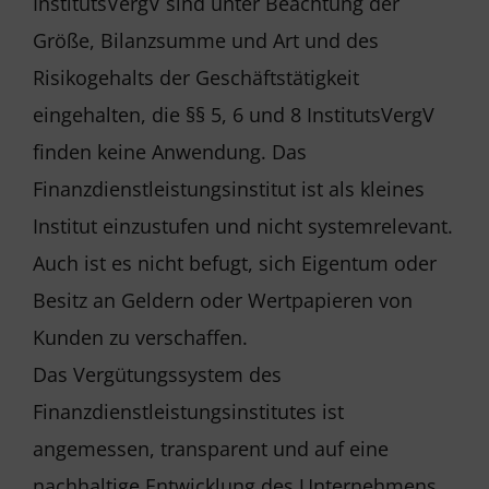
InstitutsVergV sind unter Beachtung der
Größe, Bilanzsumme und Art und des
Risikogehalts der Geschäftstätigkeit
eingehalten, die §§ 5, 6 und 8 InstitutsVergV
finden keine Anwendung. Das
Finanzdienstleistungsinstitut ist als kleines
Institut einzustufen und nicht systemrelevant.
Auch ist es nicht befugt, sich Eigentum oder
Besitz an Geldern oder Wertpapieren von
Kunden zu verschaffen.
Das Vergütungssystem des
Finanzdienstleistungsinstitutes ist
angemessen, transparent und auf eine
nachhaltige Entwicklung des Unternehmens