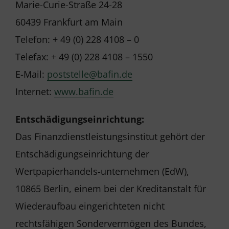
Marie-Curie-Straße 24-28
60439 Frankfurt am Main
Telefon: + 49 (0) 228 4108 – 0
Telefax: + 49 (0) 228 4108 – 1550
E-Mail:
poststelle@bafin.de
Internet:
www.bafin.de
Entschädigungseinrichtung:
Das Finanzdienstleistungsinstitut gehört der
Entschädigungseinrichtung der
Wertpapierhandels-unternehmen (EdW),
10865 Berlin, einem bei der Kreditanstalt für
Wiederaufbau eingerichteten nicht
rechtsfähigen Sondervermögen des Bundes,