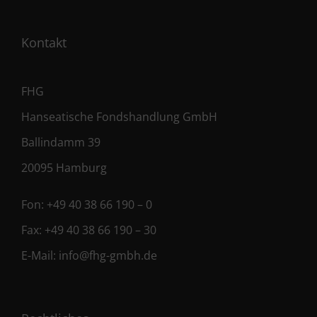
Kontakt
FHG
Hanseatische Fondshandlung GmbH
Ballindamm 39
20095 Hamburg
Fon:
+49 40 38 66 190 – 0
Fax:
+49 40 38 66 190 – 30
E-Mail:
info@fhg-gmbh.de