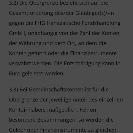
3.2) Die Obergrenze bezieht sich auf die
Gesamtforderung des/der Gläubiger(s)/-in
gegen die FHG Hanseatische Fondshandlung
GmbH, unabhängig von der Zahl der Konten,
der Währung und dem Ort, an dem die
Konten geführt oder die Finanzinstrumente
verwahrt werden. Die Entschädigung kann in
Euro geleistet werden.
3.3) Bei Gemeinschaftskonten ist für die
Obergrenze der jeweilige Anteil des einzelnen
Kontoinhabers maßgeblich. Fehlen
besondere Bestimmungen, so werden die
Gelder oder Finanzinstrumente zu gleichen