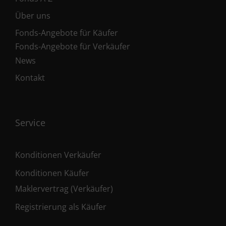
Über uns
Fonds-Angebote für Käufer
Fonds-Angebote für Verkäufer
News
Kontakt
Service
Konditionen Verkäufer
Konditionen Käufer
Maklervertrag (Verkäufer)
Registrierung als Käufer