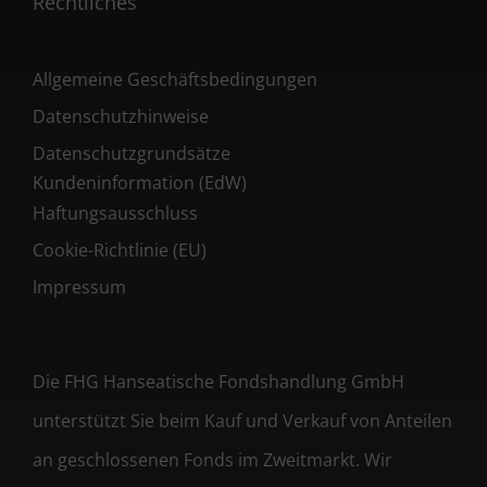
Rechtliches
Allgemeine Geschäftsbedingungen
Datenschutzhinweise
Datenschutzgrundsätze
Kundeninformation (EdW)
Haftungsausschluss
Cookie-Richtlinie (EU)
Impressum
Die FHG Hanseatische Fondshandlung GmbH
unterstützt Sie beim Kauf und Verkauf von Anteilen
an geschlossenen Fonds im Zweitmarkt. Wir