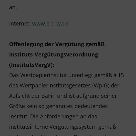
an.
Internet:
www.e-d-w.de
Offenlegung der Vergütung gemäß
Instituts-Vergütungsverordnung
(InstitutsVergV):
Das Wertpapierinstitut unterliegt gemäß § 15
des Wertpapierinstitutsgesetzes (WpIG) der
Aufsicht der BaFin und ist aufgrund seiner
Größe kein so genanntes bedeutendes
Institut. Die Anforderungen an das
institutsinterne Vergütungssystem gemäß