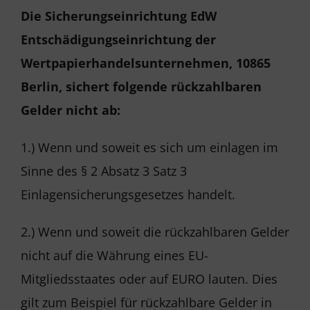
Die Sicherungseinrichtung EdW
Entschädigungseinrichtung der
Wertpapierhandelsunternehmen, 10865
Berlin, sichert folgende rückzahlbaren
Gelder nicht ab:
1.) Wenn und soweit es sich um einlagen im
Sinne des § 2 Absatz 3 Satz 3
Einlagensicherungsgesetzes handelt.
2.) Wenn und soweit die rückzahlbaren Gelder
nicht auf die Währung eines EU-
Mitgliedsstaates oder auf EURO lauten. Dies
gilt zum Beispiel für rückzahlbare Gelder in