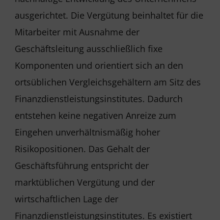
ausgerichtet. Die Vergütung beinhaltet für die
Mitarbeiter mit Ausnahme der
Geschäftsleitung ausschließlich fixe
Komponenten und orientiert sich an den
ortsüblichen Vergleichsgehältern am Sitz des
Finanzdienstleistungsinstitutes. Dadurch
entstehen keine negativen Anreize zum
Eingehen unverhältnismäßig hoher
Risikopositionen. Das Gehalt der
Geschäftsführung entspricht der
marktüblichen Vergütung und der
wirtschaftlichen Lage der
Finanzdienstleistungsinstitutes. Es existiert