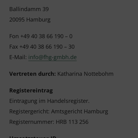
Ballindamm 39
20095 Hamburg
Fon +49 40 38 66 190 – 0
Fax +49 40 38 66 190 – 30
E-Mail:
info@fhg-gmbh.de
Vertreten durch:
Katharina Nottebohm
Registereintrag
Eintragung im Handelsregister.
Registergericht: Amtsgericht Hamburg
Registernummer: HRB 113 256