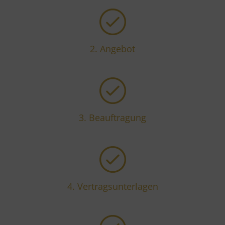
2. Angebot
3.
Beauftragung
4.
Vertragsunterlagen