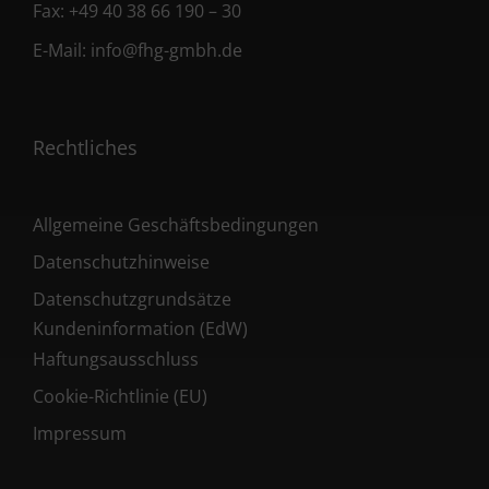
Fax:
+49 40 38 66 190 – 30
E-Mail:
info@fhg-gmbh.de
Rechtliches
Allgemeine Geschäftsbedingungen
Datenschutzhinweise
Datenschutzgrundsätze
Kundeninformation (EdW)
Haftungsausschluss
Cookie-Richtlinie (EU)
Impressum