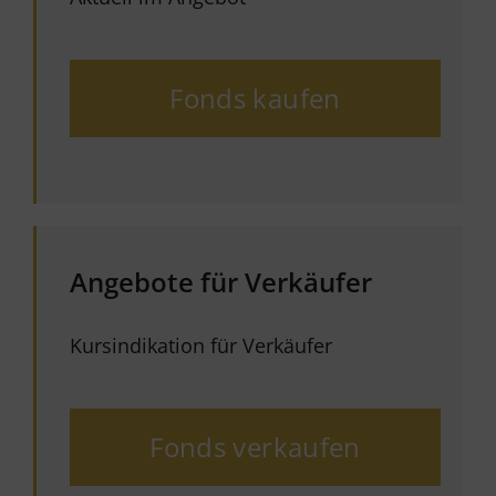
Fonds kaufen
Angebote für Verkäufer
Kursindikation für Verkäufer
Fonds verkaufen