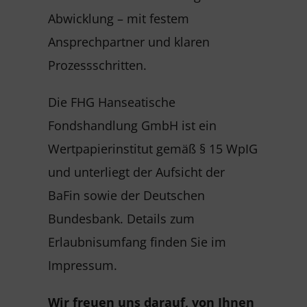
Abwicklung – mit festem
Ansprechpartner und klaren
Prozessschritten.
Die FHG Hanseatische
Fondshandlung GmbH ist ein
Wertpapierinstitut gemäß § 15 WpIG
und unterliegt der Aufsicht der
BaFin sowie der Deutschen
Bundesbank. Details zum
Erlaubnisumfang finden Sie im
Impressum.
Wir freuen uns darauf, von Ihnen