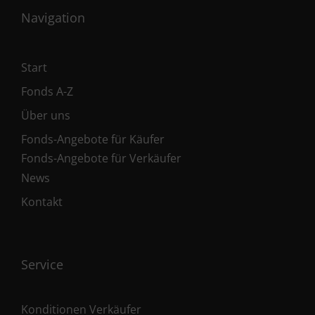
Navigation
Start
Fonds A-Z
Über uns
Fonds-Angebote für Käufer
Fonds-Angebote für Verkäufer
News
Kontakt
Service
Konditionen Verkäufer