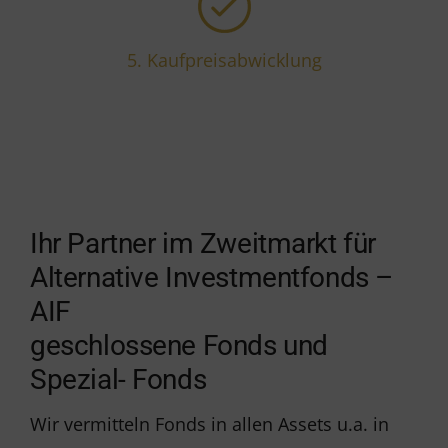
5.
Kaufpreisabwicklung
Ihr Partner im Zweitmarkt für
Alternative Investmentfonds –
AIF
geschlossene Fonds und
Spezial- Fonds
Wir vermitteln Fonds in allen Assets u.a. in