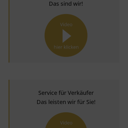
Das sind wir!
Service für Verkäufer
Das leisten wir für Sie!