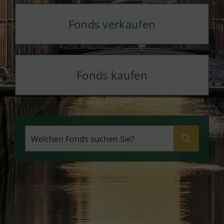
Fonds verkaufen
Fonds kaufen