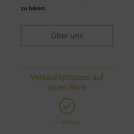
zu hören.
Über uns
Verkaufsprozess auf
einen Blick
1. Anfrage