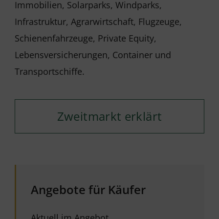
Immobilien, Solarparks, Windparks,
Infrastruktur, Agrarwirtschaft, Flugzeuge,
Schienenfahrzeuge, Private Equity,
Lebensversicherungen, Container und
Transportschiffe.
Zweitmarkt erklärt
Angebote für Käufer
Aktuell im Angebot