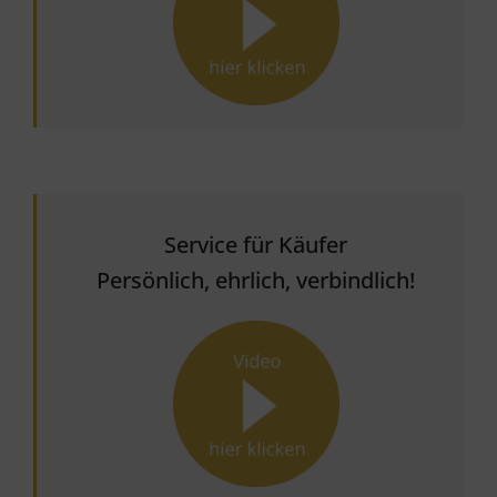
Service für Käufer
Persönlich, ehrlich, verbindlich!