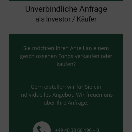
Unverbindliche Anfrage
als Investor / Käufer
Sie möchten Ihren Anteil an einem
geschlossenen Fonds verkaufen oder
kaufen?
Gern erstellen wir für Sie ein
individuelles Angebot. Wir freuen uns
über Ihre Anfrage.
+49 40 38 66 190 – 0