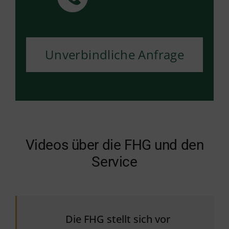
Unverbindliche Anfrage
Videos über die FHG und den
Service
Die FHG stellt sich vor