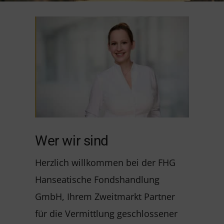
Wer wir sind
Herzlich willkommen bei der FHG
Hanseatische Fondshandlung
GmbH, Ihrem Zweitmarkt Partner
für die Vermittlung geschlossener