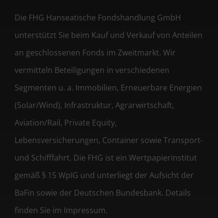
Die FHG Hanseatische Fondshandlung GmbH
unterstützt Sie beim Kauf und Verkauf von Anteilen
an geschlossenen Fonds im Zweitmarkt. Wir
vermitteln Beteiligungen in verschiedenen
Segmenten u. a. Immobilien, Erneuerbare Energien
(Solar/Wind), Infrastruktur, Agrarwirtschaft,
Aviation/Rail, Private Equity,
Lebensversicherungen, Container sowie Transport-
und Schifffahrt. Die FHG ist ein Wertpapierinstitut
gemäß § 15 WpIG und unterliegt der Aufsicht der
BaFin sowie der Deutschen Bundesbank. Details
finden Sie im Impressum.