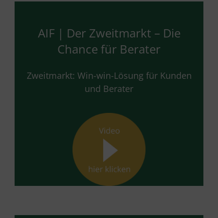
AIF | Der Zweitmarkt – Die
Chance für Berater
Zweitmarkt: Win-win-Lösung für Kunden
und Berater