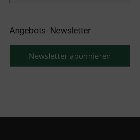
Angebots- Newsletter
Newsletter abonnieren