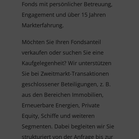
Fonds mit persönlicher Betreuung,
Engagement und über 15 Jahren
Markterfahrung.
Möchten Sie Ihren Fondsanteil
verkaufen oder suchen Sie eine
Kaufgelegenheit? Wir unterstützen
Sie bei Zweitmarkt-Transaktionen
geschlossener Beteiligungen, z. B.
aus den Bereichen Immobilien,
Erneuerbare Energien, Private
Equity, Schiffe und weiteren
Segmenten. Dabei begleiten wir Sie
strukturiert von der Anfrage bis zur