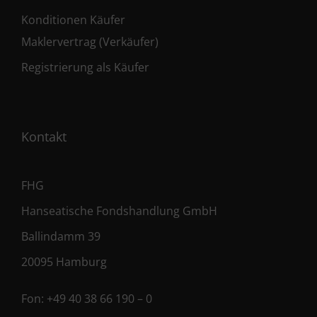
Konditionen Käufer
Maklervertrag (Verkäufer)
Registrierung als Käufer
Kontakt
FHG
Hanseatische Fondshandlung GmbH
Ballindamm 39
20095 Hamburg
Fon:
+49 40 38 66 190 – 0