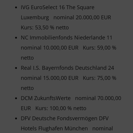
IVG EuroSelect 16 The Square
Luxemburg nominal 20.000,00 EUR
Kurs: 53,50 % netto
NC Immobilienfonds Niederlande 11
nominal 10.000,00 EUR Kurs: 59,00 %
netto
Real I.S. Bayernfonds Deutschland 24
nominal 15.000,00 EUR Kurs: 75,00 %
netto
DCM ZukunftsWerte nominal 70.000,00
EUR Kurs: 100,00 % netto
DFV Deutsche Fondsvermögen DFV
Hotels Flughafen München nominal