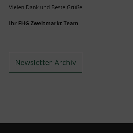
Vielen Dank und Beste Grüße
Ihr FHG Zweitmarkt Team
Newsletter-Archiv