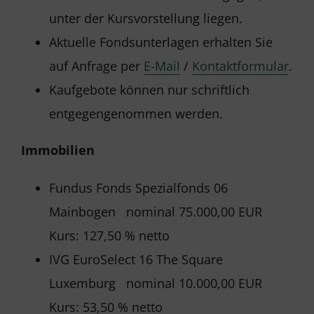
unter der Kursvorstellung liegen.
Aktuelle Fondsunterlagen erhalten Sie
auf Anfrage per
E-Mail
/
Kontaktformular
.
Kaufgebote können nur schriftlich
entgegengenommen werden.
Immobilien
Fundus Fonds Spezialfonds 06
Mainbogen nominal 75.000,00 EUR
Kurs: 127,50 % netto
IVG EuroSelect 16 The Square
Luxemburg nominal 10.000,00 EUR
Kurs: 53,50 % netto