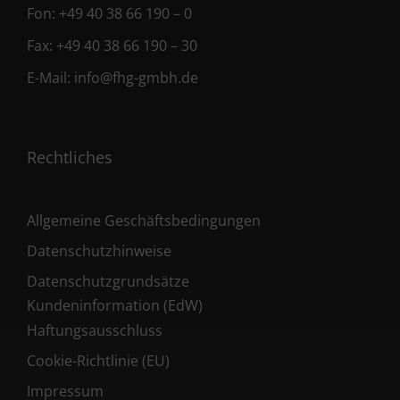
Fon:
+49 40 38 66 190 – 0
Fax:
+49 40 38 66 190 – 30
E-Mail:
info@fhg-gmbh.de
Rechtliches
Allgemeine Geschäftsbedingungen
Datenschutzhinweise
Datenschutzgrundsätze
Kundeninformation (EdW)
Haftungsausschluss
Cookie-Richtlinie (EU)
Impressum