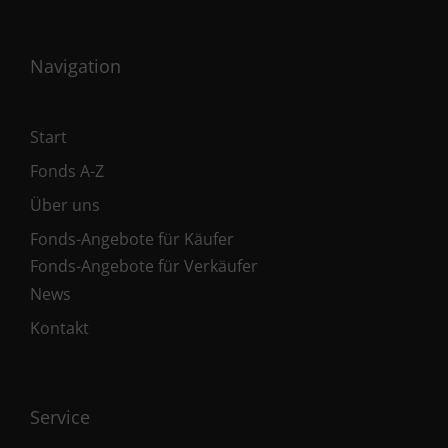
Navigation
Start
Fonds A-Z
Über uns
Fonds-Angebote für Käufer
Fonds-Angebote für Verkäufer
News
Kontakt
Service