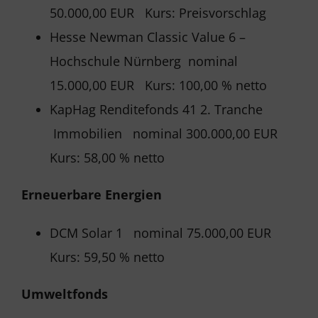
50.000,00 EUR Kurs: Preisvorschlag
Hesse Newman Classic Value 6 –
Hochschule Nürnberg nominal
15.000,00 EUR Kurs: 100,00 % netto
KapHag Renditefonds 41 2. Tranche
Immobilien nominal 300.000,00 EUR
Kurs: 58,00 % netto
Erneuerbare Energien
DCM Solar 1 nominal 75.000,00 EUR
Kurs: 59,50 % netto
Umweltfonds