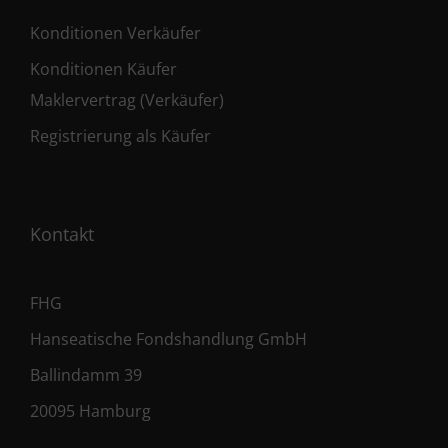
Konditionen Verkäufer
Konditionen Käufer
Maklervertrag (Verkäufer)
Registrierung als Käufer
Kontakt
FHG
Hanseatische Fondshandlung GmbH
Ballindamm 39
20095 Hamburg