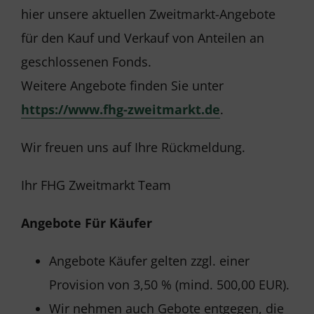
hier unsere aktuellen Zweitmarkt-Angebote
für den Kauf und Verkauf von Anteilen an
geschlossenen Fonds.
Weitere Angebote finden Sie unter
https://www.fhg-zweitmarkt.de
.
Wir freuen uns auf Ihre Rückmeldung.
Ihr FHG Zweitmarkt Team
Angebote Für Käufer
Angebote Käufer gelten zzgl. einer
Provision von 3,50 % (mind. 500,00 EUR).
Wir nehmen auch Gebote entgegen, die