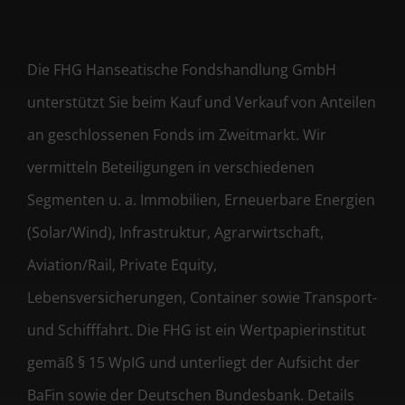
Die FHG Hanseatische Fondshandlung GmbH
unterstützt Sie beim Kauf und Verkauf von Anteilen
an geschlossenen Fonds im Zweitmarkt. Wir
vermitteln Beteiligungen in verschiedenen
Segmenten u. a. Immobilien, Erneuerbare Energien
(Solar/Wind), Infrastruktur, Agrarwirtschaft,
Aviation/Rail, Private Equity,
Lebensversicherungen, Container sowie Transport-
und Schifffahrt. Die FHG ist ein Wertpapierinstitut
gemäß § 15 WpIG und unterliegt der Aufsicht der
BaFin sowie der Deutschen Bundesbank. Details