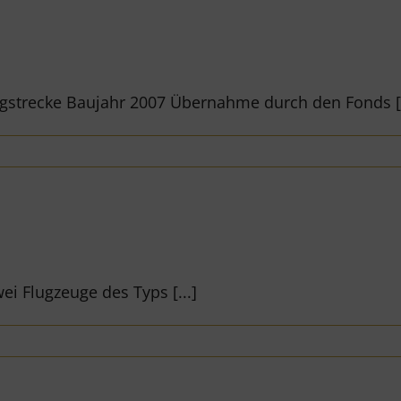
gstrecke Baujahr 2007 Übernahme durch den Fonds [.
ei Flugzeuge des Typs [...]