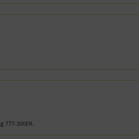
ng 777-300ER.