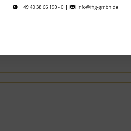
+49 40 38 66 190 - 0
|
info@fhg-gmbh.de