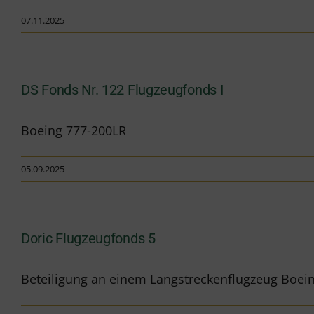
07.11.2025
DS Fonds Nr. 122 Flugzeugfonds I
Boeing 777-200LR
05.09.2025
Doric Flugzeugfonds 5
Beteiligung an einem Langstreckenflugzeug Boei