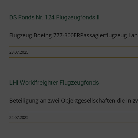
DS Fonds Nr. 124 Flugzeugfonds II
Flugzeug Boeing 777-300ERPassagierflugzeug Lan
23.07.2025
LHI Worldfreighter Flugzeugfonds
Beteiligung an zwei Objektgesellschaften die in zw
22.07.2025