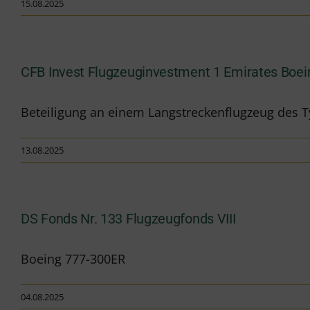
15.08.2025
CFB Invest Flugzeuginvestment 1 Emirates Boe
Beteiligung an einem Langstreckenflugzeug des T
13.08.2025
DS Fonds Nr. 133 Flugzeugfonds VIII
Boeing 777-300ER
04.08.2025