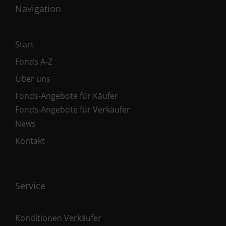
Navigation
Start
Fonds A-Z
Über uns
Fonds-Angebote für Käufer
Fonds-Angebote für Verkäufer
News
Kontakt
Service
Konditionen Verkäufer