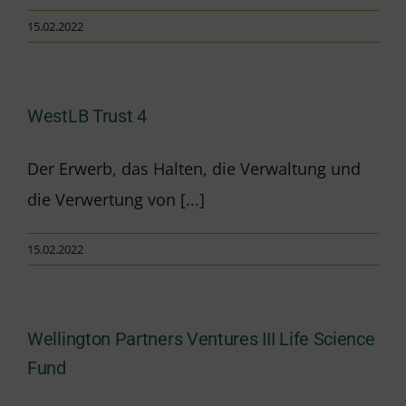
15.02.2022
WestLB Trust 4
Der Erwerb, das Halten, die Verwaltung und
die Verwertung von [...]
15.02.2022
Wellington Partners Ventures III Life Science
Fund