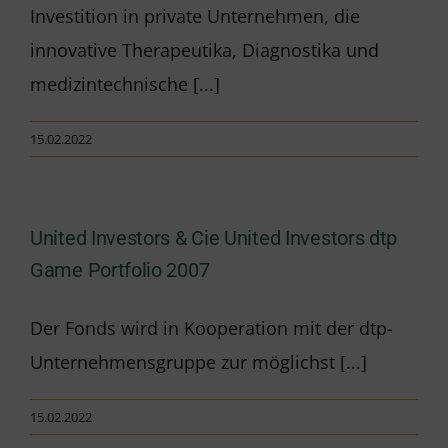
Investition in private Unternehmen, die
innovative Therapeutika, Diagnostika und
medizintechnische [...]
15.02.2022
United Investors & Cie United Investors dtp
Game Portfolio 2007
Der Fonds wird in Kooperation mit der dtp-
Unternehmensgruppe zur möglichst [...]
15.02.2022