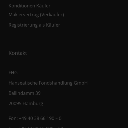
Konditionen Käufer
Maklervertrag (Verkäufer)
Registrierung als Käufer
Kontakt
FHG
Hanseatische Fondshandlung GmbH
Ballindamm 39
20095 Hamburg
Fon:
+49 40 38 66 190 – 0