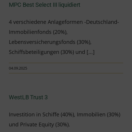
MPC Best Select III liquidiert
4 verschiedene Anlageformen -Deutschland-
Immobilienfonds (20%),
Lebensversicherungsfonds (30%),
Schiffsbeteiligungen (30%) und [...]
04.09.2025
WestLB Trust 3
Investition in Schiffe (40%), Immobilien (30%)
und Private Equity (30%).