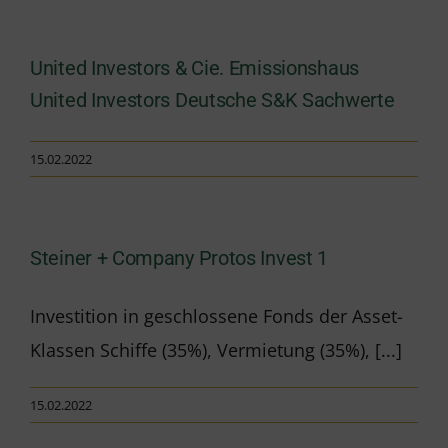
United Investors & Cie. Emissionshaus
United Investors Deutsche S&K Sachwerte
15.02.2022
Steiner + Company Protos Invest 1
Investition in geschlossene Fonds der Asset-
Klassen Schiffe (35%), Vermietung (35%), [...]
15.02.2022