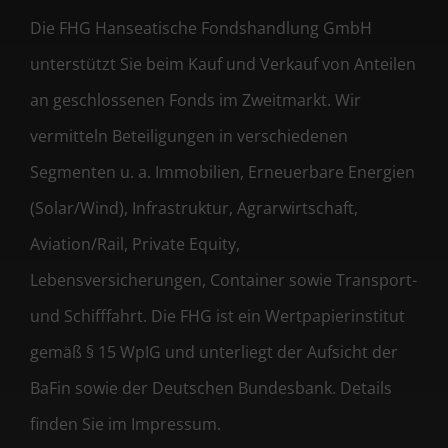
Die FHG Hanseatische Fondshandlung GmbH
unterstützt Sie beim Kauf und Verkauf von Anteilen
an geschlossenen Fonds im Zweitmarkt. Wir
vermitteln Beteiligungen in verschiedenen
Segmenten u. a. Immobilien, Erneuerbare Energien
(Solar/Wind), Infrastruktur, Agrarwirtschaft,
Aviation/Rail, Private Equity,
Lebensversicherungen, Container sowie Transport-
und Schifffahrt. Die FHG ist ein Wertpapierinstitut
gemäß § 15 WpIG und unterliegt der Aufsicht der
BaFin sowie der Deutschen Bundesbank. Details
finden Sie im Impressum.