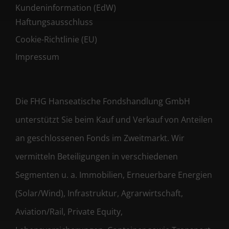
Kundeninformation (EdW)
Haftungsausschluss
Cookie-Richtlinie (EU)
Impressum
Die FHG Hanseatische Fondshandlung GmbH
unterstützt Sie beim Kauf und Verkauf von Anteilen
an geschlossenen Fonds im Zweitmarkt. Wir
vermitteln Beteiligungen in verschiedenen
Segmenten u. a. Immobilien, Erneuerbare Energien
(Solar/Wind), Infrastruktur, Agrarwirtschaft,
Aviation/Rail, Private Equity,