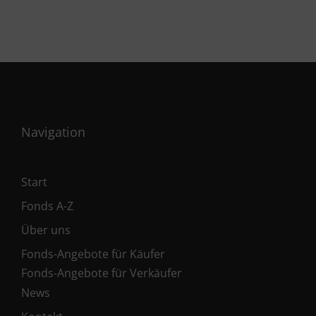
Navigation
Start
Fonds A-Z
Über uns
Fonds-Angebote für Käufer
Fonds-Angebote für Verkäufer
News