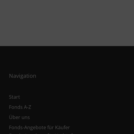
Navigation
Start
Fonds A-Z
Über uns
Fonds-Angebote für Käufer