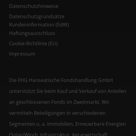
Datenschutzhinweise
Datenschutzgrundsätze
Kundeninformation (EdW)
Haftungsausschluss
Cookie-Richtlinie (EU)
Impressum
Die FHG Hanseatische Fondshandlung GmbH
unterstützt Sie beim Kauf und Verkauf von Anteilen
an geschlossenen Fonds im Zweitmarkt. Wir
vermitteln Beteiligungen in verschiedenen
Segmenten u. a. Immobilien, Erneuerbare Energien
(Solar/Wind), Infrastruktur, Agrarwirtschaft,