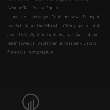
Aviation/Rail, Private Equity,
Lebensversicherungen, Container sowie Transport-
und Schifffahrt. Die FHG ist ein Wertpapierinstitut
gemäß § 15 WpIG und unterliegt der Aufsicht der
BaFin sowie der Deutschen Bundesbank. Details
finden Sie im Impressum.