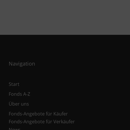
Navigation
Start
Fonds A-Z
Über uns
Fonds-Angebote für Käufer
Fonds-Angebote für Verkäufer
News