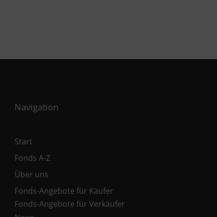
Navigation
Start
Fonds A-Z
Über uns
Fonds-Angebote für Käufer
Fonds-Angebote für Verkäufer