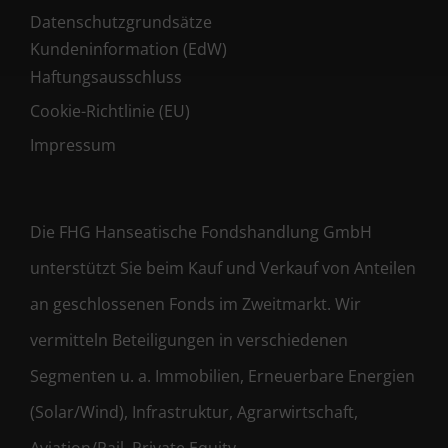
Datenschutzgrundsätze
Kundeninformation (EdW)
Haftungsausschluss
Cookie-Richtlinie (EU)
Impressum
Die FHG Hanseatische Fondshandlung GmbH
unterstützt Sie beim Kauf und Verkauf von Anteilen
an geschlossenen Fonds im Zweitmarkt. Wir
vermitteln Beteiligungen in verschiedenen
Segmenten u. a. Immobilien, Erneuerbare Energien
(Solar/Wind), Infrastruktur, Agrarwirtschaft,