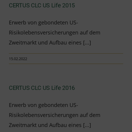
CERTUS CLC US Life 2015
Erwerb von gebondeten US-
Risikolebensversicherungen auf dem
Zweitmarkt und Aufbau eines [...]
15.02.2022
CERTUS CLC US Life 2016
Erwerb von gebondeten US-
Risikolebensversicherungen auf dem
Zweitmarkt und Aufbau eines [...]