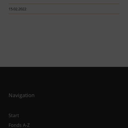
15.02.2022
Navigation
Start
Fonds A-Z