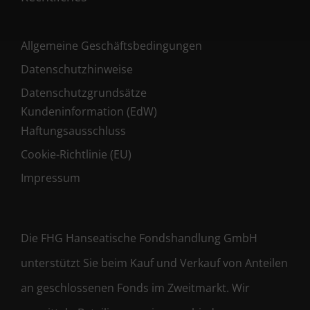
Allgemeine Geschäftsbedingungen
Datenschutzhinweise
Datenschutzgrundsätze
Kundeninformation (EdW)
Haftungsausschluss
Cookie-Richtlinie (EU)
Impressum
Die FHG Hanseatische Fondshandlung GmbH
unterstützt Sie beim Kauf und Verkauf von Anteilen
an geschlossenen Fonds im Zweitmarkt. Wir