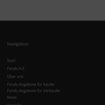
Navigation
Start
Fonds A-Z
Über uns
Fonds-Angebote für Käufer
Fonds-Angebote für Verkäufer
News