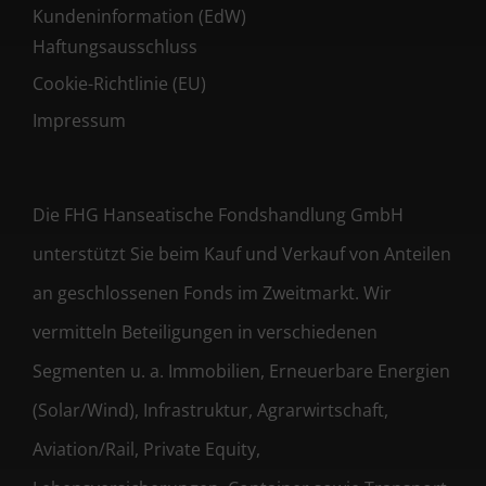
Kundeninformation (EdW)
Haftungsausschluss
Cookie-Richtlinie (EU)
Impressum
Die FHG Hanseatische Fondshandlung GmbH
unterstützt Sie beim Kauf und Verkauf von Anteilen
an geschlossenen Fonds im Zweitmarkt. Wir
vermitteln Beteiligungen in verschiedenen
Segmenten u. a. Immobilien, Erneuerbare Energien
(Solar/Wind), Infrastruktur, Agrarwirtschaft,
Aviation/Rail, Private Equity,