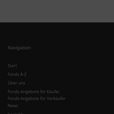
Navigation
Start
Fonds A-Z
Über uns
Fonds-Angebote für Käufer
Fonds-Angebote für Verkäufer
News