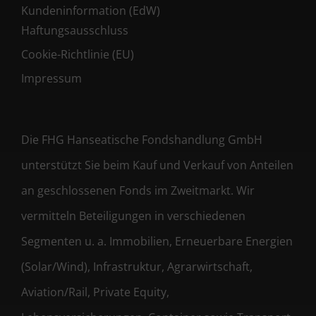
Kundeninformation (EdW)
Haftungsausschluss
Cookie-Richtlinie (EU)
Impressum
Die FHG Hanseatische Fondshandlung GmbH
unterstützt Sie beim Kauf und Verkauf von Anteilen
an geschlossenen Fonds im Zweitmarkt. Wir
vermitteln Beteiligungen in verschiedenen
Segmenten u. a. Immobilien, Erneuerbare Energien
(Solar/Wind), Infrastruktur, Agrarwirtschaft,
Aviation/Rail, Private Equity,