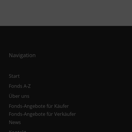
Navigation
Start
Fonds A-Z
Über uns
Fonds-Angebote für Käufer
Fonds-Angebote für Verkäufer
News