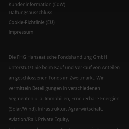
Kundeninformation (EdW)
Haftungsausschluss
Cookie-Richtlinie (EU)
Impressum
Die FHG Hanseatische Fondshandlung GmbH
unterstützt Sie beim Kauf und Verkauf von Anteilen
an geschlossenen Fonds im Zweitmarkt. Wir
vermitteln Beteiligungen in verschiedenen
Segmenten u. a. Immobilien, Erneuerbare Energien
(Solar/Wind), Infrastruktur, Agrarwirtschaft,
Aviation/Rail, Private Equity,