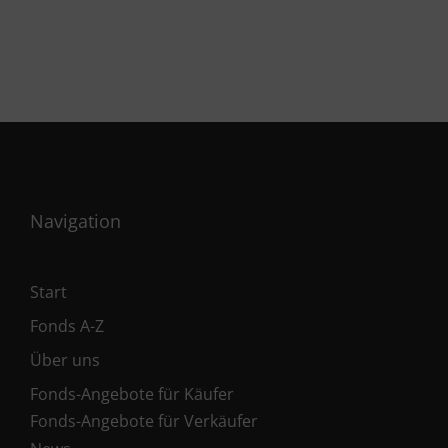
Navigation
Start
Fonds A-Z
Über uns
Fonds-Angebote für Käufer
Fonds-Angebote für Verkäufer