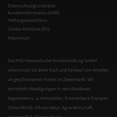
Datenschutzgrundsätze
Kundeninformation (EdW)
Haftungsausschluss
Cookie-Richtlinie (EU)
Impressum
Die FHG Hanseatische Fondshandlung GmbH
unterstützt Sie beim Kauf und Verkauf von Anteilen
an geschlossenen Fonds im Zweitmarkt. Wir
vermitteln Beteiligungen in verschiedenen
Segmenten u. a. Immobilien, Erneuerbare Energien
(Solar/Wind), Infrastruktur, Agrarwirtschaft,