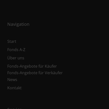
Navigation
Start
Fonds A-Z
Über uns
Fonds-Angebote für Käufer
Fonds-Angebote für Verkäufer
News
Kontakt