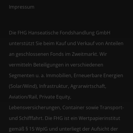
Impressum
Die FHG Hanseatische Fondshandlung GmbH
unterstützt Sie beim Kauf und Verkauf von Anteilen
an geschlossenen Fonds im Zweitmarkt. Wir
vermitteln Beteiligungen in verschiedenen
Segmenten u. a. Immobilien, Erneuerbare Energien
(Solar/Wind), Infrastruktur, Agrarwirtschaft,
Aviation/Rail, Private Equity,
Lebensversicherungen, Container sowie Transport-
und Schifffahrt. Die FHG ist ein Wertpapierinstitut
gemäß § 15 WpIG und unterliegt der Aufsicht der