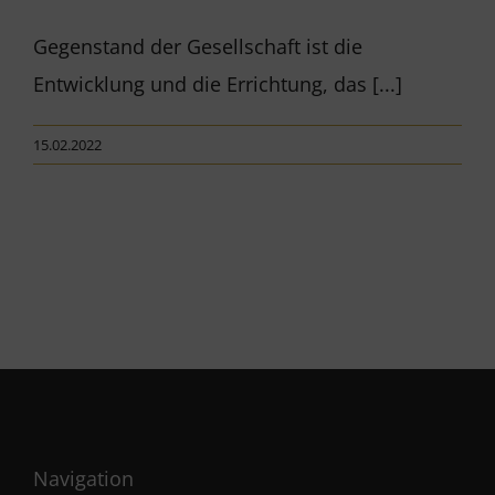
Gegenstand der Gesellschaft ist die
Entwicklung und die Errichtung, das [...]
15.02.2022
Navigation