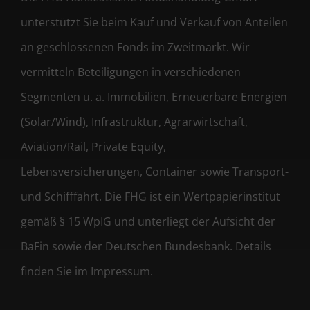
unterstützt Sie beim Kauf und Verkauf von Anteilen
an geschlossenen Fonds im Zweitmarkt. Wir
vermitteln Beteiligungen in verschiedenen
Segmenten u. a. Immobilien, Erneuerbare Energien
(Solar/Wind), Infrastruktur, Agrarwirtschaft,
Aviation/Rail, Private Equity,
Lebensversicherungen, Container sowie Transport-
und Schifffahrt. Die FHG ist ein Wertpapierinstitut
gemäß § 15 WpIG und unterliegt der Aufsicht der
BaFin sowie der Deutschen Bundesbank. Details
finden Sie im Impressum.