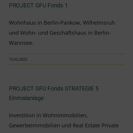
PROJECT GFU Fonds 1
Wohnhaus in Berlin-Pankow, Wilhelmsruh
und Wohn- und Geschäftshaus in Berlin-
Wannsee.
15.02.2022
PROJECT GFU Fonds STRATEGIE 5
Einmalanlage
Investition in Wohnimmobilien,
Gewerbeimmobilien und Real Estate Private