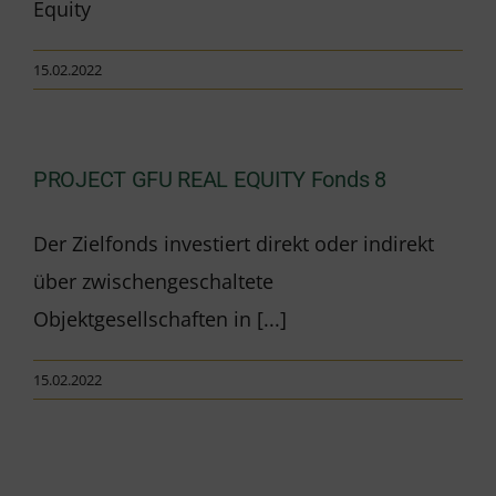
Equity
15.02.2022
PROJECT GFU REAL EQUITY Fonds 8
Der Zielfonds investiert direkt oder indirekt
über zwischengeschaltete
Objektgesellschaften in [...]
15.02.2022