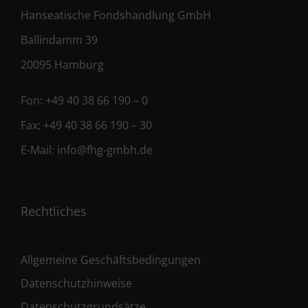
Hanseatische Fondshandlung GmbH
Ballindamm 39
20095 Hamburg
Fon:
+49 40 38 66 190 – 0
Fax:
+49 40 38 66 190 – 30
E-Mail:
info@fhg-gmbh.de
Rechtliches
Allgemeine Geschäftsbedingungen
Datenschutzhinweise
Datenschutzgrundsätze