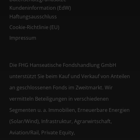
Kundeninformation (EdW)
Haftungsausschluss
Cookie-Richtlinie (EU)
Impressum
Die FHG Hanseatische Fondshandlung GmbH
unterstützt Sie beim Kauf und Verkauf von Anteilen
an geschlossenen Fonds im Zweitmarkt. Wir
vermitteln Beteiligungen in verschiedenen
Segmenten u. a. Immobilien, Erneuerbare Energien
(Solar/Wind), Infrastruktur, Agrarwirtschaft,
Aviation/Rail, Private Equity,