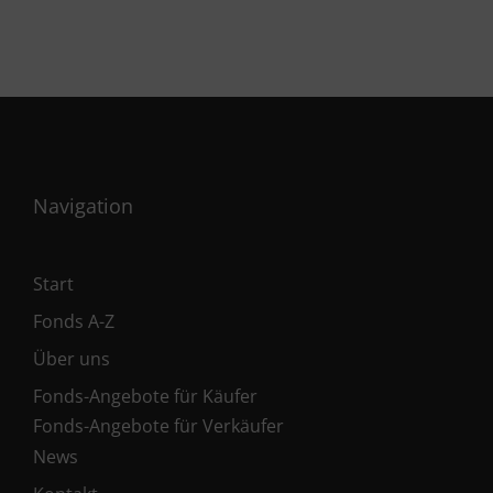
Navigation
Start
Fonds A-Z
Über uns
Fonds-Angebote für Käufer
Fonds-Angebote für Verkäufer
News