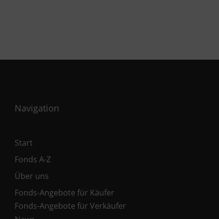
Navigation
Start
Fonds A-Z
Über uns
Fonds-Angebote für Käufer
Fonds-Angebote für Verkäufer