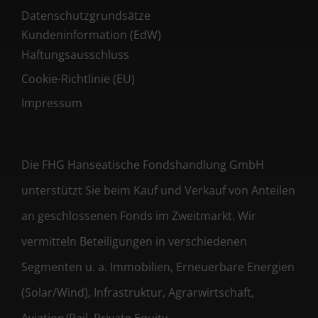
Datenschutzgrundsätze
Kundeninformation (EdW)
Haftungsausschluss
Cookie-Richtlinie (EU)
Impressum
Die FHG Hanseatische Fondshandlung GmbH
unterstützt Sie beim Kauf und Verkauf von Anteilen
an geschlossenen Fonds im Zweitmarkt. Wir
vermitteln Beteiligungen in verschiedenen
Segmenten u. a. Immobilien, Erneuerbare Energien
(Solar/Wind), Infrastruktur, Agrarwirtschaft,