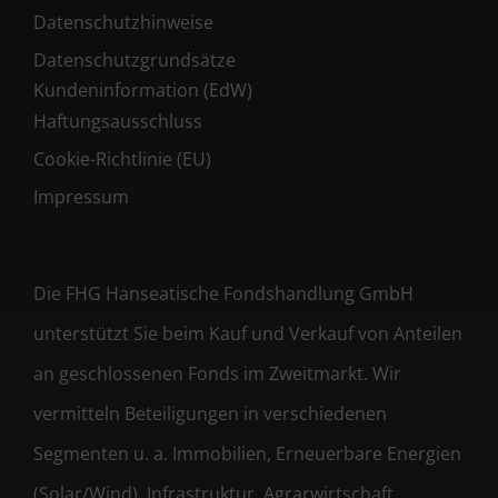
Datenschutzhinweise
Datenschutzgrundsätze
Kundeninformation (EdW)
Haftungsausschluss
Cookie-Richtlinie (EU)
Impressum
Die FHG Hanseatische Fondshandlung GmbH
unterstützt Sie beim Kauf und Verkauf von Anteilen
an geschlossenen Fonds im Zweitmarkt. Wir
vermitteln Beteiligungen in verschiedenen
Segmenten u. a. Immobilien, Erneuerbare Energien
(Solar/Wind), Infrastruktur, Agrarwirtschaft,