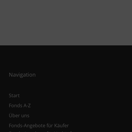
Navigation
Start
Fonds A-Z
Über uns
Fonds-Angebote für Käufer