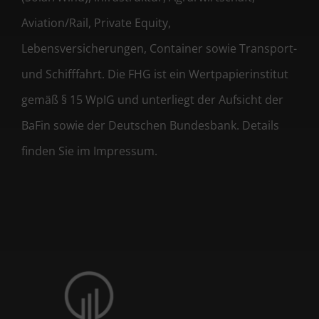
Aviation/Rail, Private Equity,
Lebensversicherungen, Container sowie Transport-
und Schifffahrt. Die FHG ist ein Wertpapierinstitut
gemäß § 15 WpIG und unterliegt der Aufsicht der
BaFin sowie der Deutschen Bundesbank. Details
finden Sie im Impressum.