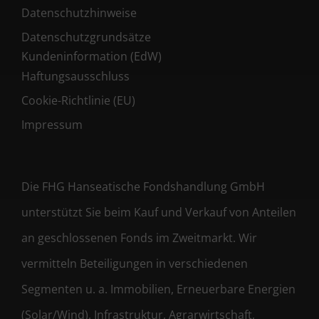
Datenschutzhinweise
Datenschutzgrundsätze
Kundeninformation (EdW)
Haftungsausschluss
Cookie-Richtlinie (EU)
Impressum
Die FHG Hanseatische Fondshandlung GmbH
unterstützt Sie beim Kauf und Verkauf von Anteilen
an geschlossenen Fonds im Zweitmarkt. Wir
vermitteln Beteiligungen in verschiedenen
Segmenten u. a. Immobilien, Erneuerbare Energien
(Solar/Wind), Infrastruktur, Agrarwirtschaft,