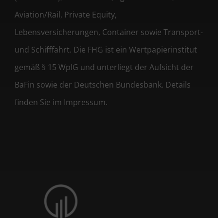
Aviation/Rail, Private Equity,
Lebensversicherungen, Container sowie Transport-
und Schifffahrt. Die FHG ist ein Wertpapierinstitut
gemäß § 15 WpIG und unterliegt der Aufsicht der
BaFin sowie der Deutschen Bundesbank. Details
finden Sie im Impressum.