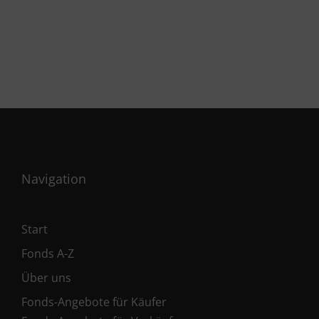
Navigation
Start
Fonds A-Z
Über uns
Fonds-Angebote für Käufer