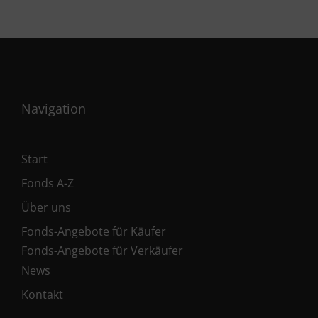
Navigation
Start
Fonds A-Z
Über uns
Fonds-Angebote für Käufer
Fonds-Angebote für Verkäufer
News
Kontakt