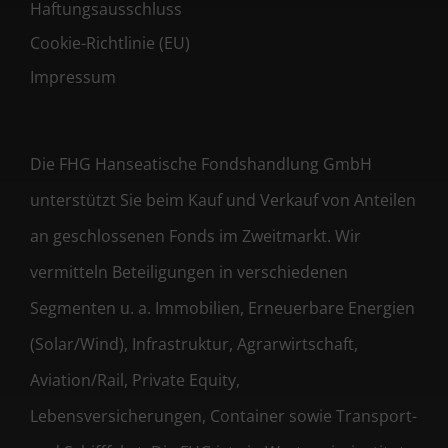
Haftungsausschluss
Cookie-Richtlinie (EU)
Impressum
Die FHG Hanseatische Fondshandlung GmbH
unterstützt Sie beim Kauf und Verkauf von Anteilen
an geschlossenen Fonds im Zweitmarkt. Wir
vermitteln Beteiligungen in verschiedenen
Segmenten u. a. Immobilien, Erneuerbare Energien
(Solar/Wind), Infrastruktur, Agrarwirtschaft,
Aviation/Rail, Private Equity,
Lebensversicherungen, Container sowie Transport-