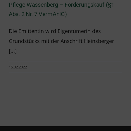
Pflege Wassenberg – Forderungskauf (§1
Abs. 2 Nr. 7 VermAnlG)
Die Emittentin wird Eigentümerin des
Grundstücks mit der Anschrift Heinsberger
[...]
15.02.2022