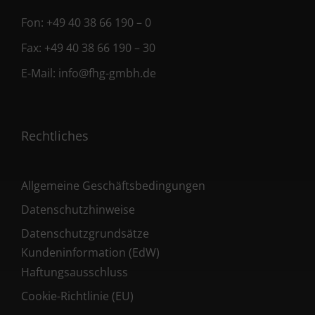
Fon:
+49 40 38 66 190 – 0
Fax:
+49 40 38 66 190 – 30
E-Mail:
info@fhg-gmbh.de
Rechtliches
Allgemeine Geschäftsbedingungen
Datenschutzhinweise
Datenschutzgrundsätze
Kundeninformation (EdW)
Haftungsausschluss
Cookie-Richtlinie (EU)