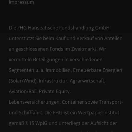
Impressum
Die FHG Hanseatische Fondshandlung GmbH
unterstützt Sie beim Kauf und Verkauf von Anteilen
an geschlossenen Fonds im Zweitmarkt. Wir
vermitteln Beteiligungen in verschiedenen
Segmenten u. a. Immobilien, Erneuerbare Energien
(Solar/Wind), Infrastruktur, Agrarwirtschaft,
Aviation/Rail, Private Equity,
Lebensversicherungen, Container sowie Transport-
und Schifffahrt. Die FHG ist ein Wertpapierinstitut
gemäß § 15 WpIG und unterliegt der Aufsicht der