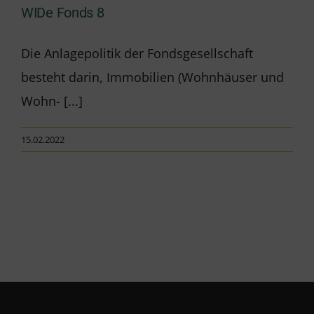
WIDe Fonds 8
Die Anlagepolitik der Fondsgesellschaft
besteht darin, Immobilien (Wohnhäuser und
Wohn- [...]
15.02.2022