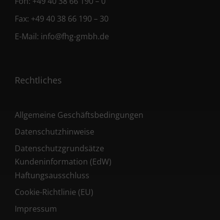
Fon:
+49 40 38 66 190 – 0
Fax:
+49 40 38 66 190 – 30
E-Mail:
info@fhg-gmbh.de
Rechtliches
Allgemeine Geschäftsbedingungen
Datenschutzhinweise
Datenschutzgrundsätze
Kundeninformation (EdW)
Haftungsausschluss
Cookie-Richtlinie (EU)
Impressum