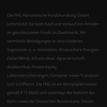
Die FHG Hanseatische Fondshandlung GmbH
unterstützt Sie beim Kauf und Verkauf von Anteilen
an geschlossenen Fonds im Zweitmarkt. Wir
vermitteln Beteiligungen in verschiedenen
Segmenten u. a. Immobilien, Erneuerbare Energien
(Solar/Wind), Infrastruktur, Agrarwirtschaft,
Aviation/Rail, Private Equity,
Lebensversicherungen, Container sowie Transport-
und Schifffahrt. Die FHG ist ein Wertpapierinstitut
gemäß § 15 WpIG und unterliegt der Aufsicht der
BaFin sowie der Deutschen Bundesbank. Details