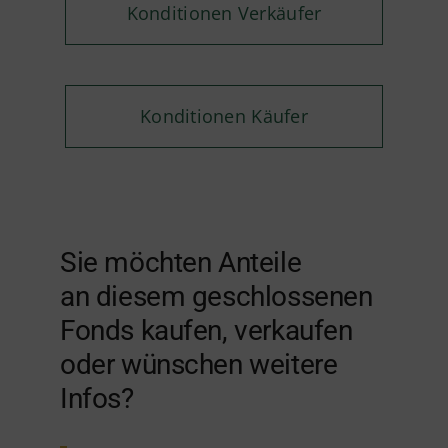
Konditionen Verkäufer
Konditionen Käufer
Sie möchten Anteile
an diesem geschlossenen
Fonds kaufen, verkaufen
oder wünschen weitere
Infos?