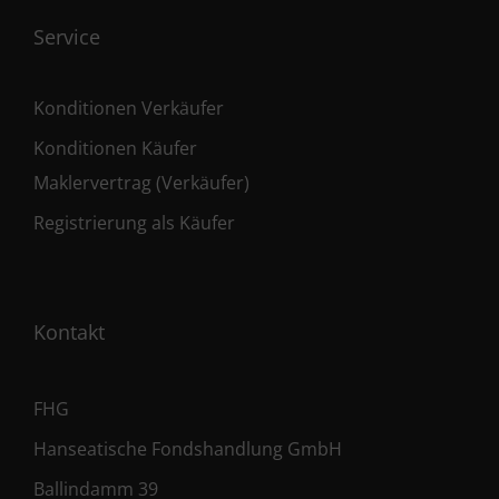
Service
Konditionen Verkäufer
Konditionen Käufer
Maklervertrag (Verkäufer)
Registrierung als Käufer
Kontakt
FHG
Hanseatische Fondshandlung GmbH
Ballindamm 39