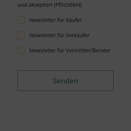
und akzeptiert (Pflichtfeld)
Newsletter für Käufer
Newsletter für Verkäufer
Newsletter für Vermittler/Berater