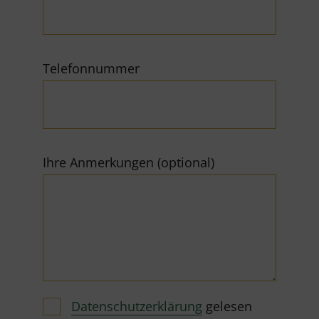
Telefonnummer
Ihre Anmerkungen (optional)
Datenschutzerklärung
gelesen