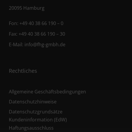
20095 Hamburg
Fon:
+49 40 38 66 190 – 0
Fax:
+49 40 38 66 190 – 30
E-Mail:
info@fhg-gmbh.de
Rechtliches
Allgemeine Geschäftsbedingungen
Datenschutzhinweise
Datenschutzgrundsätze
Kundeninformation (EdW)
Haftungsausschluss