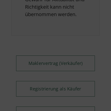
Richtigkeit kann nicht
übernommen werden.
Maklervertrag (Verkäufer)
Registrierung als Käufer