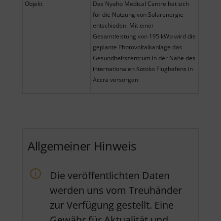
Objekt
Das Nyaho Medical Centre hat sich
für die Nutzung von Solarenergie
entschieden. Mit einer
Gesamtleistung von 195 kWp wird die
geplante Photovoltaikanlage das
Gesundheitszentrum in der Nähe des
internationalen Kotoko Flughafens in
Accra versorgen.
Allgemeiner Hinweis
Die veröffentlichten Daten
werden uns vom Treuhänder
zur Verfügung gestellt. Eine
Gewähr für Aktualität und