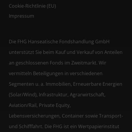
Cookie-Richtlinie (EU)
Impressum
Die FHG Hanseatische Fondshandlung GmbH
unterstützt Sie beim Kauf und Verkauf von Anteilen
an geschlossenen Fonds im Zweitmarkt. Wir
vermitteln Beteiligungen in verschiedenen
Segmenten u. a. Immobilien, Erneuerbare Energien
(Solar/Wind), Infrastruktur, Agrarwirtschaft,
Aviation/Rail, Private Equity,
Lebensversicherungen, Container sowie Transport-
und Schifffahrt. Die FHG ist ein Wertpapierinstitut