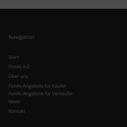
Navigation
Start
Fonds A-Z
Über uns
Fonds-Angebote für Käufer
Fonds-Angebote für Verkäufer
News
Kontakt