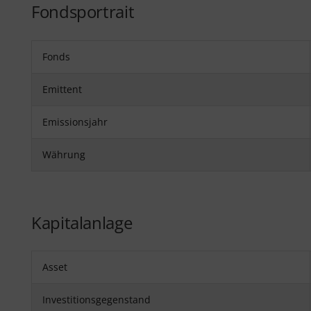
Fondsportrait
Fonds
Emittent
Emissionsjahr
Währung
Kapitalanlage
Asset
Investitionsgegenstand