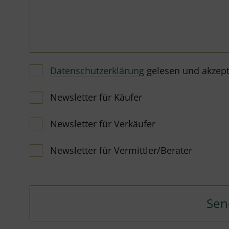
Datenschutzerklärung
gelesen und akzeptie
Newsletter für Käufer
Newsletter für Verkäufer
Newsletter für Vermittler/Berater