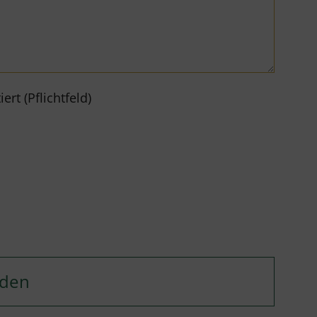
rt (Pflichtfeld)