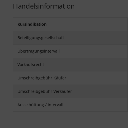
Handelsinformation
Kursindikation
Beteiligungsgesellschaft
Übertragungsintervall
Vorkaufsrecht
Umschreibgebühr Käufer
Umschreibgebühr Verkäufer
Ausschüttung / Intervall