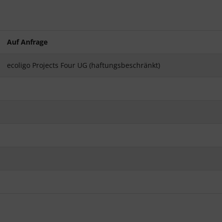
Auf Anfrage
ecoligo Projects Four UG (haftungsbeschränkt)