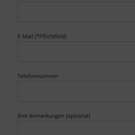
E-Mail (*Pflichtfeld)
Telefonnummer
Ihre Anmerkungen (optional)