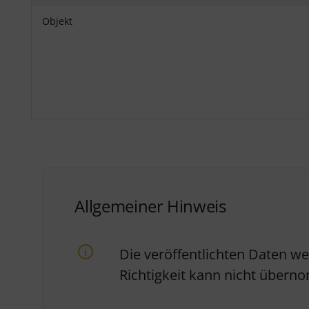
Objekt
Allgemeiner Hinweis
Die veröffentlichten Daten w
Richtigkeit kann nicht über