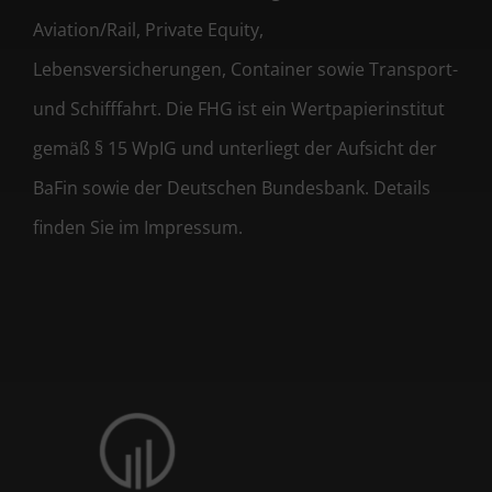
Aviation/Rail, Private Equity,
Lebensversicherungen, Container sowie Transport-
und Schifffahrt. Die FHG ist ein Wertpapierinstitut
gemäß § 15 WpIG und unterliegt der Aufsicht der
BaFin sowie der Deutschen Bundesbank. Details
finden Sie im Impressum.