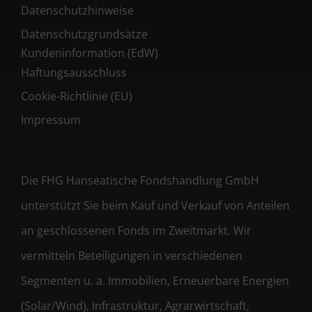
Datenschutzhinweise
Datenschutzgrundsätze
Kundeninformation (EdW)
Haftungsausschluss
Cookie-Richtlinie (EU)
Impressum
Die FHG Hanseatische Fondshandlung GmbH
unterstützt Sie beim Kauf und Verkauf von Anteilen
an geschlossenen Fonds im Zweitmarkt. Wir
vermitteln Beteiligungen in verschiedenen
Segmenten u. a. Immobilien, Erneuerbare Energien
(Solar/Wind), Infrastruktur, Agrarwirtschaft,