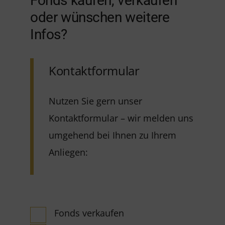
Fonds kaufen, verkaufen
oder wünschen weitere
Infos?
Kontaktformular
Nutzen Sie gern unser
Kontaktformular – wir melden uns
umgehend bei Ihnen zu Ihrem
Anliegen:
Fonds verkaufen