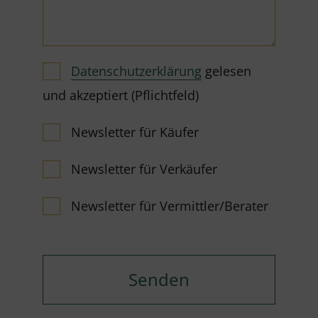
Datenschutzerklärung
gelesen
und akzeptiert (Pflichtfeld)
Newsletter für Käufer
Newsletter für Verkäufer
Newsletter für Vermittler/Berater