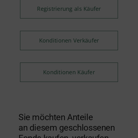
Registrierung als Käufer
Konditionen Verkäufer
Konditionen Käufer
Sie möchten Anteile
an diesem geschlossenen