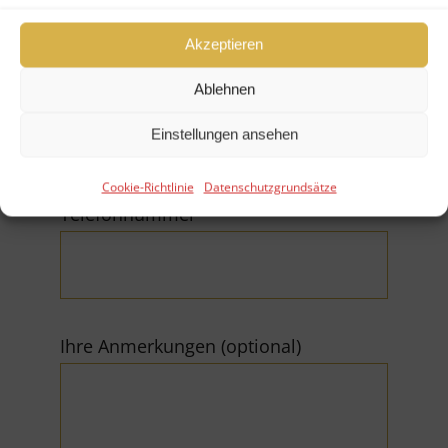
Akzeptieren
E-Mail (*Pflichtfeld)
Ablehnen
Einstellungen ansehen
Cookie-Richtlinie
Datenschutzgrundsätze
Telefonnummer
Ihre Anmerkungen (optional)