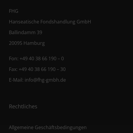
FHG
Hanseatische Fondshandlung GmbH
Ballindamm 39
20095 Hamburg
Fon:
+49 40 38 66 190 – 0
Fax:
+49 40 38 66 190 – 30
E-Mail:
info@fhg-gmbh.de
Rechtliches
Allgemeine Geschäftsbedingungen