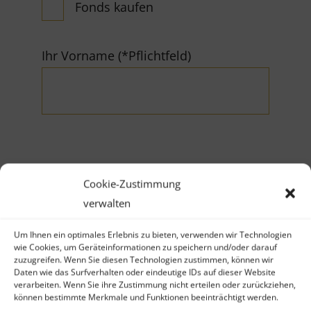
Fonds kaufen
Ihr Vorname (*Pflichtfeld)
Ihr Nachname (*Pflichtfeld)
Cookie-Zustimmung
verwalten
Um Ihnen ein optimales Erlebnis zu bieten, verwenden wir Technologien
wie Cookies, um Geräteinformationen zu speichern und/oder darauf
zuzugreifen. Wenn Sie diesen Technologien zustimmen, können wir
Daten wie das Surfverhalten oder eindeutige IDs auf dieser Website
Firma
verarbeiten. Wenn Sie ihre Zustimmung nicht erteilen oder zurückziehen,
können bestimmte Merkmale und Funktionen beeinträchtigt werden.