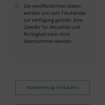
Die veröffentlichten Daten
werden uns vom Treuhänder
zur Verfügung gestellt. Eine
Gewähr für Aktualität und
Richtigkeit kann nicht
übernommen werden.
Maklervertrag (Verkäufer)