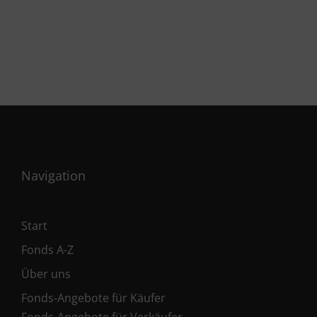
Navigation
Start
Fonds A-Z
Über uns
Fonds-Angebote für Käufer