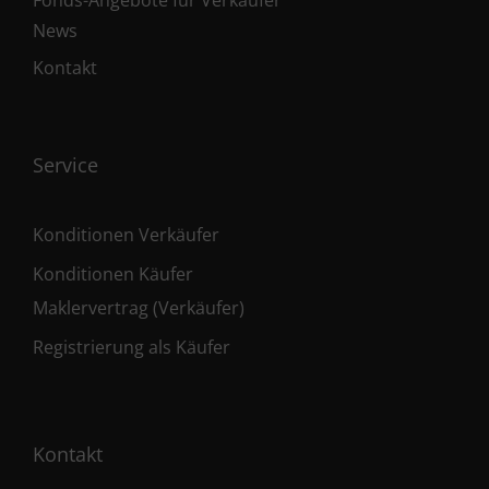
Fonds-Angebote für Verkäufer
News
Kontakt
Service
Konditionen Verkäufer
Konditionen Käufer
Maklervertrag (Verkäufer)
Registrierung als Käufer
Kontakt