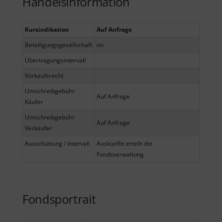
Handelsinformation
Kursindikation
Auf Anfrage
Beteiligungsgesellschaft
nn
Übertragungsintervall
Vorkaufsrecht
Umschreibgebühr
Auf Anfrage
Käufer
Umschreibgebühr
Auf Anfrage
Verkäufer
Ausschüttung / Intervall
Auskünfte erteilt die
Fondsverwaltung
Fondsportrait