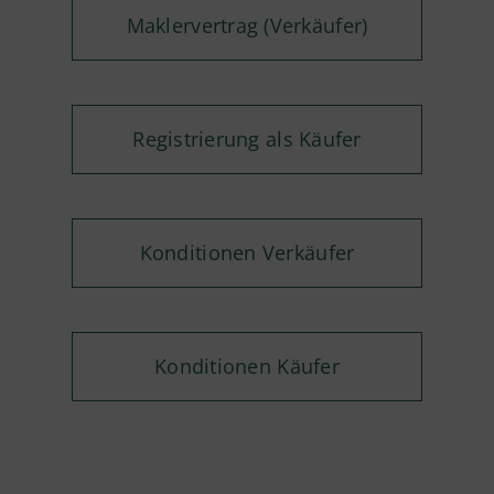
Maklervertrag (Verkäufer)
Registrierung als Käufer
Konditionen Verkäufer
Konditionen Käufer