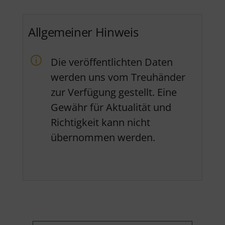
Allgemeiner Hinweis
Die veröffentlichten Daten
werden uns vom Treuhänder
zur Verfügung gestellt. Eine
Gewähr für Aktualität und
Richtigkeit kann nicht
übernommen werden.