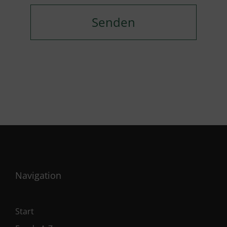
Navigation
Start