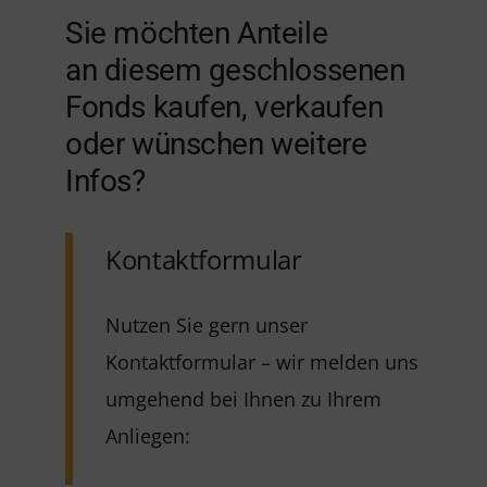
Sie möchten Anteile
an diesem geschlossenen
Fonds kaufen, verkaufen
oder wünschen weitere
Infos?
Kontaktformular
Nutzen Sie gern unser
Kontaktformular – wir melden uns
umgehend bei Ihnen zu Ihrem
Anliegen: