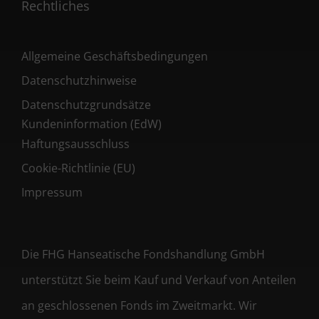
Rechtliches
Allgemeine Geschäftsbedingungen
Datenschutzhinweise
Datenschutzgrundsätze
Kundeninformation (EdW)
Haftungsausschluss
Cookie-Richtlinie (EU)
Impressum
Die FHG Hanseatische Fondshandlung GmbH
unterstützt Sie beim Kauf und Verkauf von Anteilen
an geschlossenen Fonds im Zweitmarkt. Wir