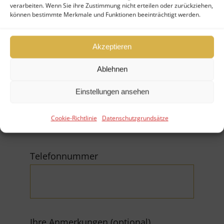
verarbeiten. Wenn Sie ihre Zustimmung nicht erteilen oder zurückziehen,
können bestimmte Merkmale und Funktionen beeinträchtigt werden.
Firma
Akzeptieren
Ablehnen
E-Mail (*Pflichtfeld)
Einstellungen ansehen
Cookie-Richtlinie
Datenschutzgrundsätze
Telefonnummer
Ihre Anmerkungen (optional)