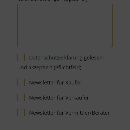
Datenschutzerklärung
gelesen
und akzeptiert (Pflichtfeld)
Newsletter für Käufer
Newsletter für Verkäufer
Newsletter für Vermittler/Berater