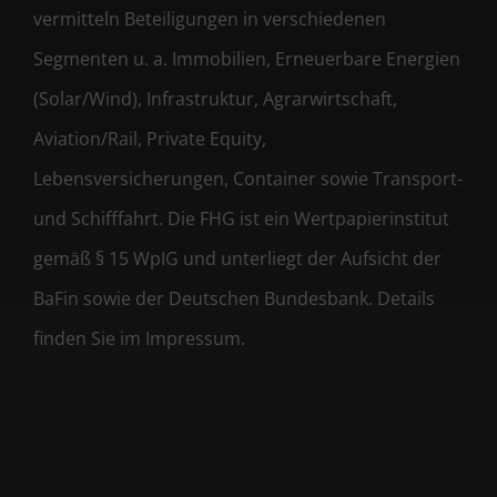
vermitteln Beteiligungen in verschiedenen
Segmenten u. a. Immobilien, Erneuerbare Energien
(Solar/Wind), Infrastruktur, Agrarwirtschaft,
Aviation/Rail, Private Equity,
Lebensversicherungen, Container sowie Transport-
und Schifffahrt. Die FHG ist ein Wertpapierinstitut
gemäß § 15 WpIG und unterliegt der Aufsicht der
BaFin sowie der Deutschen Bundesbank. Details
finden Sie im Impressum.