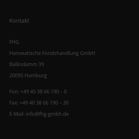
Kontakt
FHG
Hanseatische Fondshandlung GmbH
Ballindamm 39
20095 Hamburg
Fon:
+49 40 38 66 190 – 0
Fax:
+49 40 38 66 190 – 30
E-Mail:
info@fhg-gmbh.de