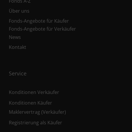
Fonds A-Z
Über uns
Fonds-Angebote für Käufer
Fonds-Angebote für Verkäufer
News
Kontakt
Service
Konditionen Verkäufer
Konditionen Käufer
Maklervertrag (Verkäufer)
Registrierung als Käufer