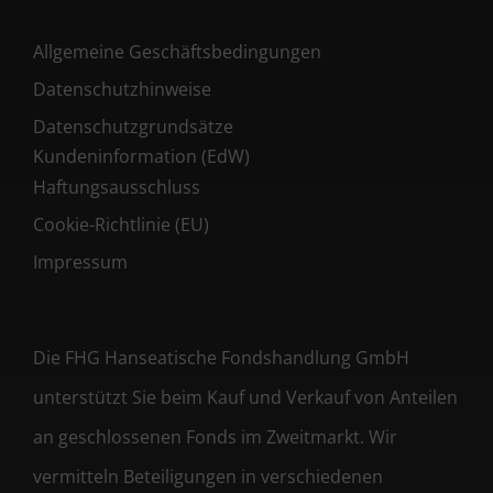
Allgemeine Geschäftsbedingungen
Datenschutzhinweise
Datenschutzgrundsätze
Kundeninformation (EdW)
Haftungsausschluss
Cookie-Richtlinie (EU)
Impressum
Die FHG Hanseatische Fondshandlung GmbH
unterstützt Sie beim Kauf und Verkauf von Anteilen
an geschlossenen Fonds im Zweitmarkt. Wir
vermitteln Beteiligungen in verschiedenen