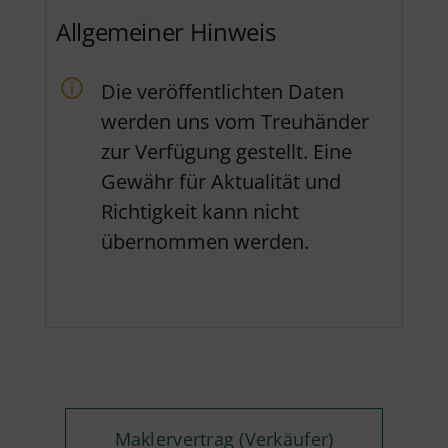
Allgemeiner Hinweis
Die veröffentlichten Daten
werden uns vom Treuhänder
zur Verfügung gestellt. Eine
Gewähr für Aktualität und
Richtigkeit kann nicht
übernommen werden.
Maklervertrag (Verkäufer)