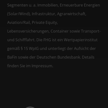
Segmenten u. a. Immobilien, Erneuerbare Energien
(Solar/Wind), Infrastruktur, Agrarwirtschaft,
Aviation/Rail, Private Equity,
Lebensversicherungen, Container sowie Transport-
und Schifffahrt. Die FHG ist ein Wertpapierinstitut
gemäß § 15 WpIG und unterliegt der Aufsicht der
BaFin sowie der Deutschen Bundesbank. Details
finden Sie im Impressum.