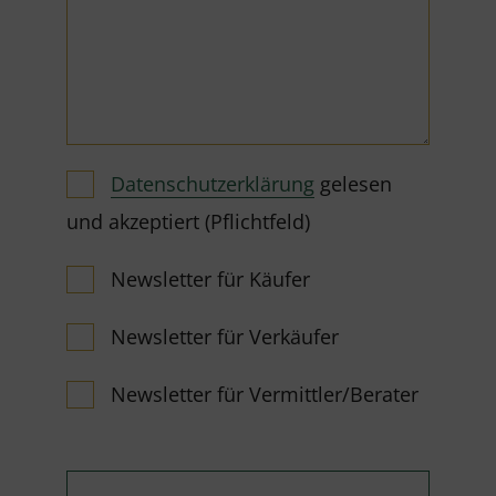
Datenschutzerklärung
gelesen
und akzeptiert (Pflichtfeld)
Newsletter für Käufer
Newsletter für Verkäufer
Newsletter für Vermittler/Berater