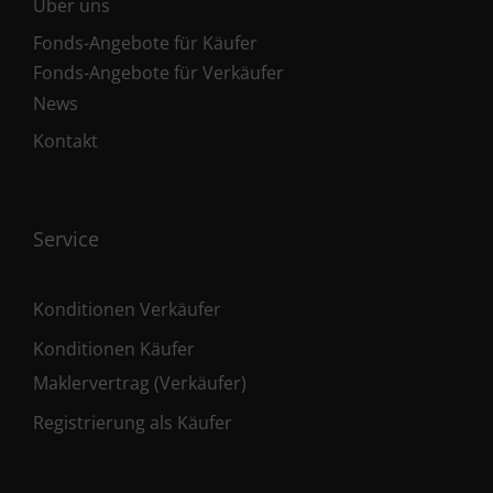
Über uns
Fonds-Angebote für Käufer
Fonds-Angebote für Verkäufer
News
Kontakt
Service
Konditionen Verkäufer
Konditionen Käufer
Maklervertrag (Verkäufer)
Registrierung als Käufer