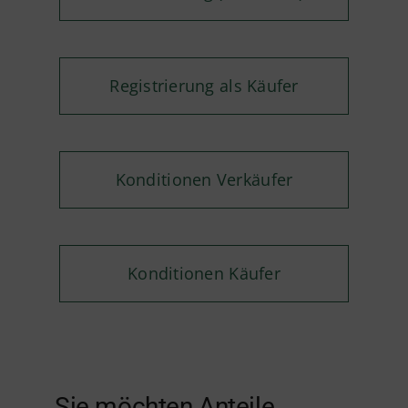
Registrierung als Käufer
Konditionen Verkäufer
Konditionen Käufer
Sie möchten Anteile