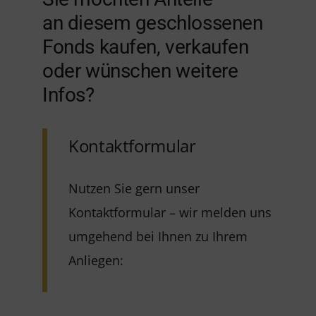
an diesem geschlossenen
Fonds kaufen, verkaufen
oder wünschen weitere
Infos?
Kontaktformular
Nutzen Sie gern unser
Kontaktformular – wir melden uns
umgehend bei Ihnen zu Ihrem
Anliegen: