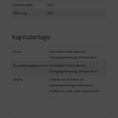
Emissionsjahr
2021
Währung
USD
Kapitalanlage
Asset
Immobilien International,
Energiegewinnung, Infrastruktur
Investitionsgegenstand
Immobilien International,
Energiegewinnung, Infrastruktur
Objekt
Erwerb von Anteilen an
ausländischen geschlossenen
Publikums- und / oder Spezial AIFs.