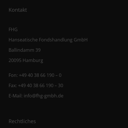
Kontakt
FHG
Hanseatische Fondshandlung GmbH
Ballindamm 39
20095 Hamburg
Fon:
+49 40 38 66 190 – 0
Fax:
+49 40 38 66 190 – 30
E-Mail:
info@fhg-gmbh.de
Rechtliches