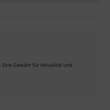
 Eine Gewähr für Aktualität und