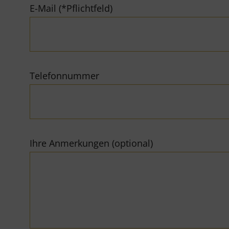
E-Mail (*Pflichtfeld)
Telefonnummer
Ihre Anmerkungen (optional)