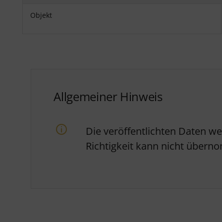
Objekt
Allgemeiner Hinweis
Die veröffentlichten Daten w
Richtigkeit kann nicht über