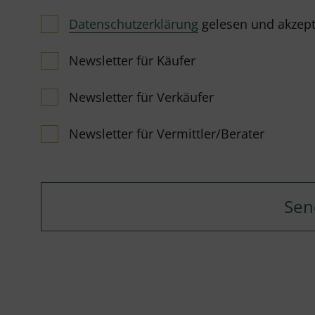
Datenschutzerklärung
gelesen und akzeptie
Newsletter für Käufer
Newsletter für Verkäufer
Newsletter für Vermittler/Berater