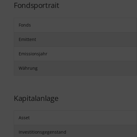
Fondsportrait
Fonds
Emittent
Emissionsjahr
Währung
Kapitalanlage
Asset
Investitionsgegenstand