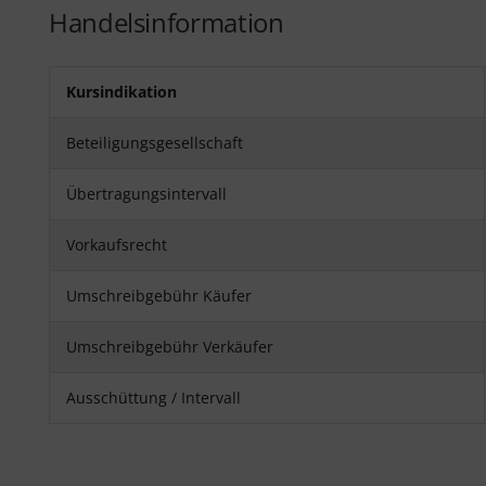
Handelsinformation
Kursindikation
Beteiligungsgesellschaft
Übertragungsintervall
Vorkaufsrecht
Umschreibgebühr Käufer
Umschreibgebühr Verkäufer
Ausschüttung / Intervall