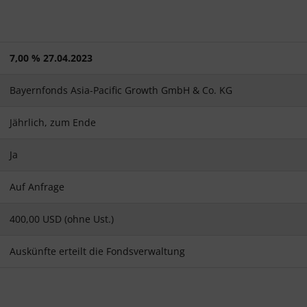
7,00 % 27.04.2023
Bayernfonds Asia-Pacific Growth GmbH & Co. KG
Jährlich, zum Ende
Ja
Auf Anfrage
400,00 USD (ohne Ust.)
Auskünfte erteilt die Fondsverwaltung