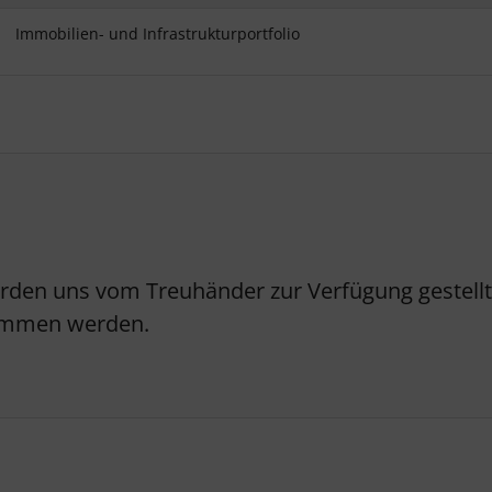
Immobilien- und Infrastrukturportfolio
erden uns vom Treuhänder zur Verfügung gestellt.
nommen werden.