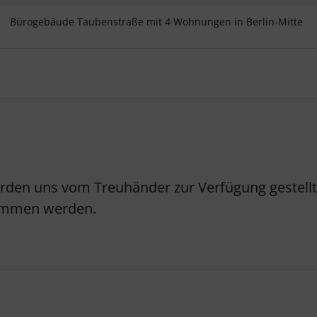
Bürogebäude Taubenstraße mit 4 Wohnungen in Berlin-Mitte
erden uns vom Treuhänder zur Verfügung gestellt.
nommen werden.