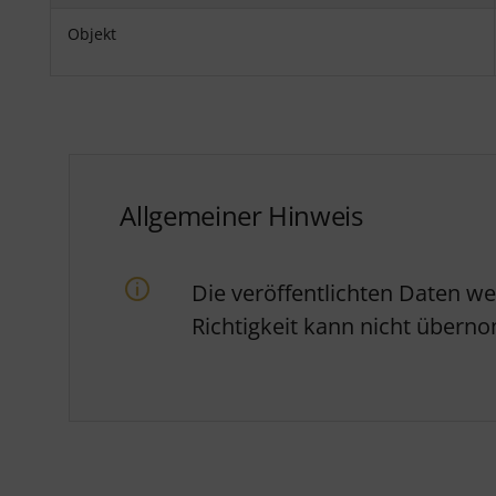
Objekt
Allgemeiner Hinweis
Die veröffentlichten Daten w
Richtigkeit kann nicht über