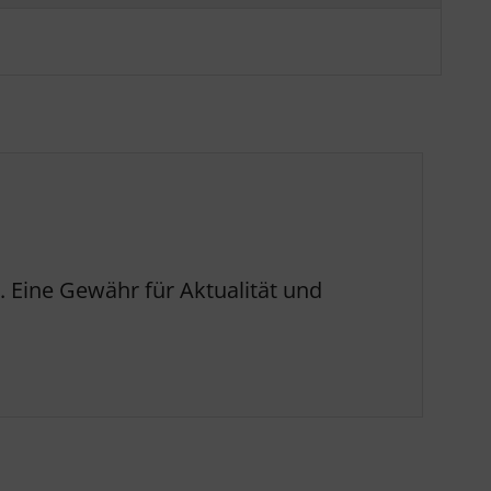
 Eine Gewähr für Aktualität und