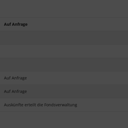
Auf Anfrage
Auf Anfrage
Auf Anfrage
Auskünfte erteilt die Fondsverwaltung