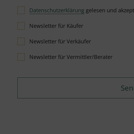
Datenschutzerklärung
gelesen und akzeptie
Newsletter für Käufer
Newsletter für Verkäufer
Newsletter für Vermittler/Berater