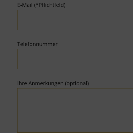
E-Mail (*Pflichtfeld)
Telefonnummer
Ihre Anmerkungen (optional)