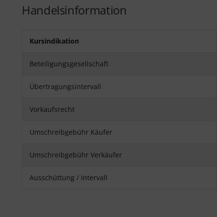
Handelsinformation
Kursindikation
Beteiligungsgesellschaft
Übertragungsintervall
Vorkaufsrecht
Umschreibgebühr Käufer
Umschreibgebühr Verkäufer
Ausschüttung / Intervall