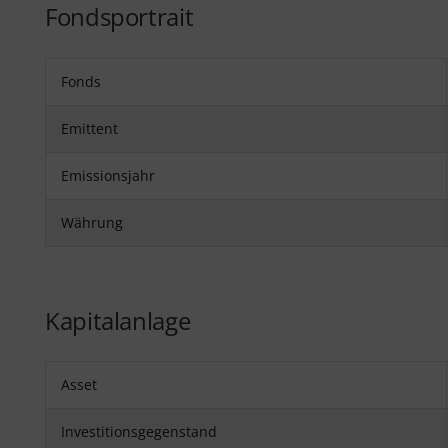
Fondsportrait
Fonds
Emittent
Emissionsjahr
Währung
Kapitalanlage
Asset
Investitionsgegenstand