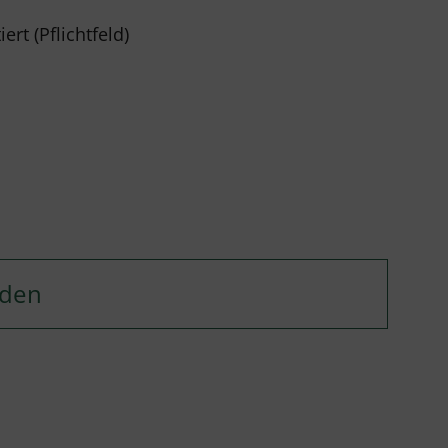
rt (Pflichtfeld)