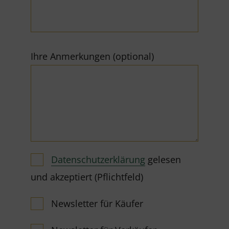
Ihre Anmerkungen (optional)
Datenschutzerklärung
gelesen
und akzeptiert (Pflichtfeld)
Newsletter für Käufer