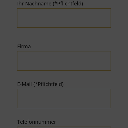
Ihr Nachname (*Pflichtfeld)
Firma
E-Mail (*Pflichtfeld)
Telefonnummer