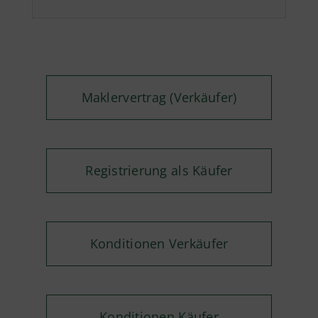
Maklervertrag (Verkäufer)
Registrierung als Käufer
Konditionen Verkäufer
Konditionen Käufer