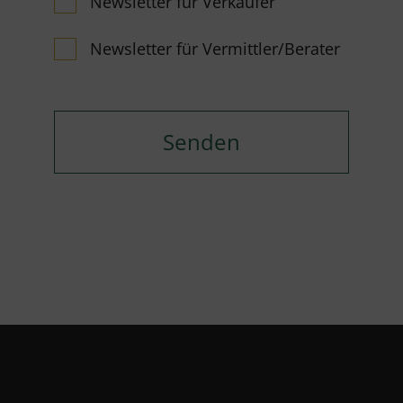
Newsletter für Verkäufer
Newsletter für Vermittler/Berater