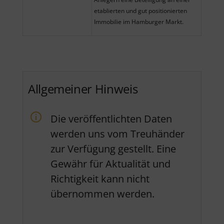
etablierten und gut positionierten
Immobilie im Hamburger Markt.
Allgemeiner Hinweis
Die veröffentlichten Daten
werden uns vom Treuhänder
zur Verfügung gestellt. Eine
Gewähr für Aktualität und
Richtigkeit kann nicht
übernommen werden.