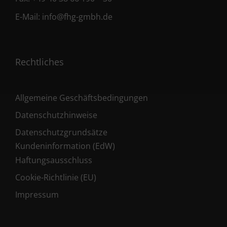
E-Mail:
info@fhg-gmbh.de
Rechtliches
Allgemeine Geschäftsbedingungen
Datenschutzhinweise
Datenschutzgrundsätze
Kundeninformation (EdW)
Haftungsausschluss
Cookie-Richtlinie (EU)
Impressum