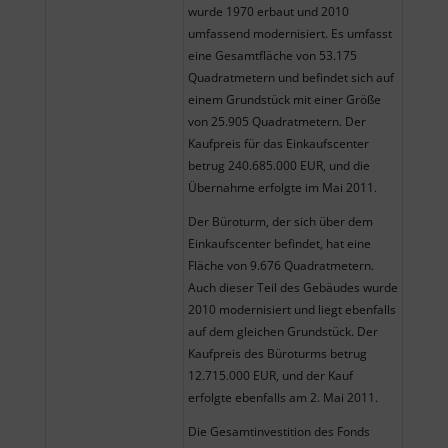
wurde 1970 erbaut und 2010
umfassend modernisiert. Es umfasst
eine Gesamtfläche von 53.175
Quadratmetern und befindet sich auf
einem Grundstück mit einer Größe
von 25.905 Quadratmetern. Der
Kaufpreis für das Einkaufscenter
betrug 240.685.000 EUR, und die
Übernahme erfolgte im Mai 2011.
Der Büroturm, der sich über dem
Einkaufscenter befindet, hat eine
Fläche von 9.676 Quadratmetern.
Auch dieser Teil des Gebäudes wurde
2010 modernisiert und liegt ebenfalls
auf dem gleichen Grundstück. Der
Kaufpreis des Büroturms betrug
12.715.000 EUR, und der Kauf
erfolgte ebenfalls am 2. Mai 2011.
Die Gesamtinvestition des Fonds