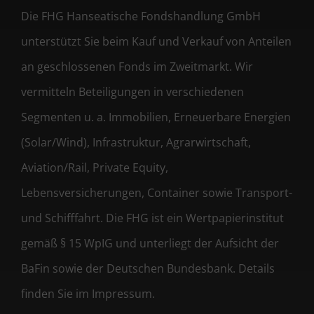
Die FHG Hanseatische Fondshandlung GmbH
unterstützt Sie beim Kauf und Verkauf von Anteilen
an geschlossenen Fonds im Zweitmarkt. Wir
vermitteln Beteiligungen in verschiedenen
Segmenten u. a. Immobilien, Erneuerbare Energien
(Solar/Wind), Infrastruktur, Agrarwirtschaft,
Aviation/Rail, Private Equity,
Lebensversicherungen, Container sowie Transport-
und Schifffahrt. Die FHG ist ein Wertpapierinstitut
gemäß § 15 WpIG und unterliegt der Aufsicht der
BaFin sowie der Deutschen Bundesbank. Details
finden Sie im Impressum.