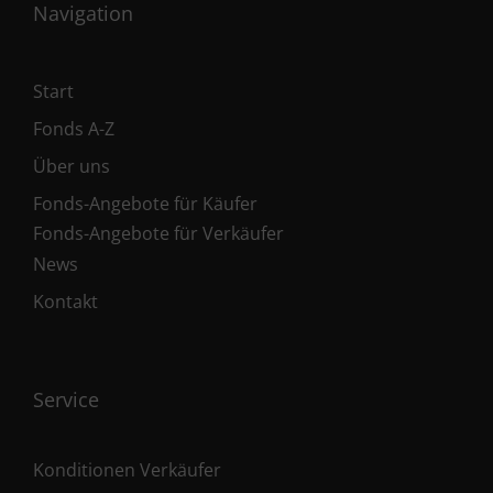
Navigation
Start
Fonds A-Z
Über uns
Fonds-Angebote für Käufer
Fonds-Angebote für Verkäufer
News
Kontakt
Service
Konditionen Verkäufer