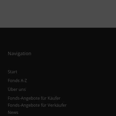
Navigation
Start
Fonds A-Z
Über uns
Fonds-Angebote für Käufer
Fonds-Angebote für Verkäufer
News