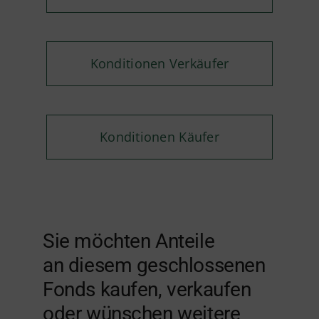
Konditionen Verkäufer
Konditionen Käufer
Sie möchten Anteile
an diesem geschlossenen
Fonds kaufen, verkaufen
oder wünschen weitere