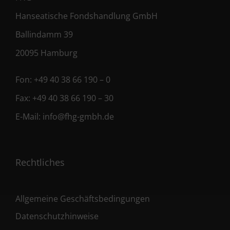
Hanseatische Fondshandlung GmbH
Ballindamm 39
20095 Hamburg
Fon:
+49 40 38 66 190 – 0
Fax:
+49 40 38 66 190 – 30
E-Mail:
info@fhg-gmbh.de
Rechtliches
Allgemeine Geschäftsbedingungen
Datenschutzhinweise