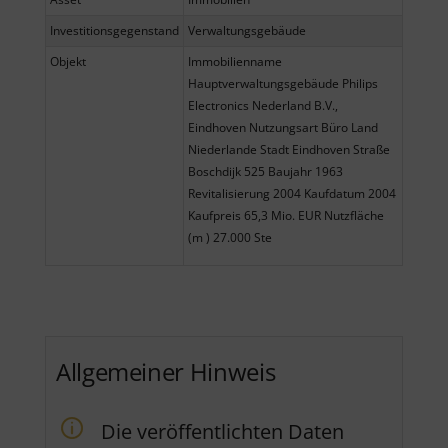
Investitionsgegenstand
Verwaltungsgebäude
Objekt
Immobilienname
Hauptverwaltungsgebäude Philips
Electronics Nederland B.V.,
Eindhoven Nutzungsart Büro Land
Niederlande Stadt Eindhoven Straße
Boschdijk 525 Baujahr 1963
Revitalisierung 2004 Kaufdatum 2004
Kaufpreis 65,3 Mio. EUR Nutzfläche
(m ) 27.000 Ste
Allgemeiner Hinweis
Die veröffentlichten Daten