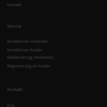
Kontakt
Service
Konditionen Verkäufer
Konditionen Käufer
Maklervertrag (Verkäufer)
Registrierung als Käufer
Kontakt
FHG