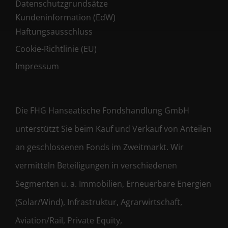
Datenschutzgrundsätze
Kundeninformation (EdW)
Haftungsausschluss
Cookie-Richtlinie (EU)
Impressum
Die FHG Hanseatische Fondshandlung GmbH
unterstützt Sie beim Kauf und Verkauf von Anteilen
an geschlossenen Fonds im Zweitmarkt. Wir
vermitteln Beteiligungen in verschiedenen
Segmenten u. a. Immobilien, Erneuerbare Energien
(Solar/Wind), Infrastruktur, Agrarwirtschaft,
Aviation/Rail, Private Equity,