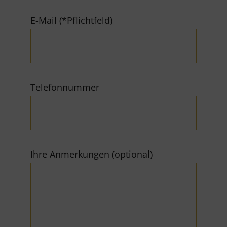
E-Mail (*Pflichtfeld)
Telefonnummer
Ihre Anmerkungen (optional)