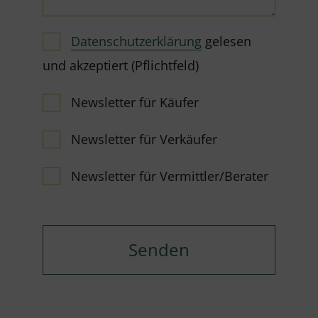
Datenschutzerklärung
gelesen
und akzeptiert (Pflichtfeld)
Newsletter für Käufer
Newsletter für Verkäufer
Newsletter für Vermittler/Berater