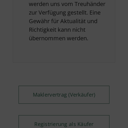
werden uns vom Treuhänder
zur Verfügung gestellt. Eine
Gewähr für Aktualität und
Richtigkeit kann nicht
übernommen werden.
Maklervertrag (Verkäufer)
Registrierung als Käufer