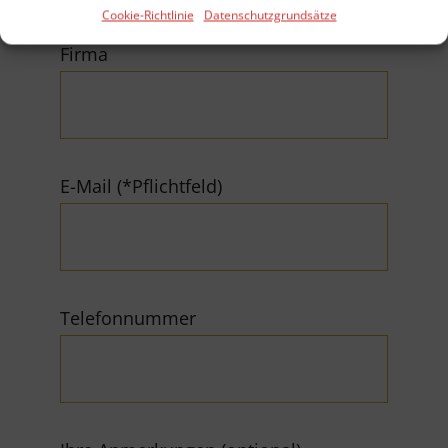
Cookie-Richtlinie
Datenschutzgrundsätze
Firma
E-Mail (*Pflichtfeld)
Telefonnummer