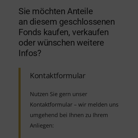
Sie möchten Anteile
an diesem geschlossenen
Fonds kaufen, verkaufen
oder wünschen weitere
Infos?
Kontaktformular
Nutzen Sie gern unser
Kontaktformular – wir melden uns
umgehend bei Ihnen zu Ihrem
Anliegen: