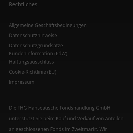
Rechtliches
Allgemeine Geschäftsbedingungen
Datenschutzhinweise
Datenschutzgrundsätze
Kundeninformation (EdW)
Haftungsausschluss
Cookie-Richtlinie (EU)
Impressum
Die FHG Hanseatische Fondshandlung GmbH
unterstützt Sie beim Kauf und Verkauf von Anteilen
an geschlossenen Fonds im Zweitmarkt. Wir