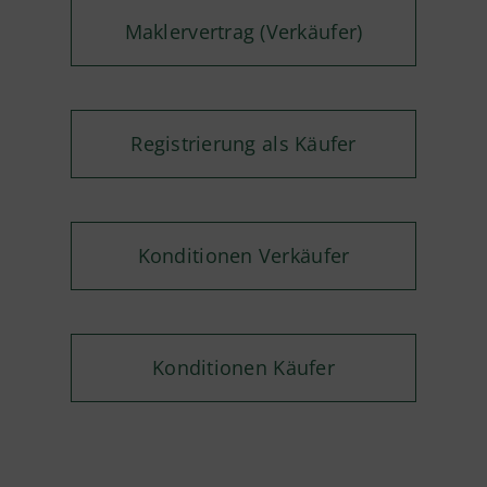
Maklervertrag (Verkäufer)
Registrierung als Käufer
Konditionen Verkäufer
Konditionen Käufer