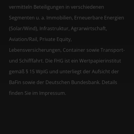
vermitteln Beteiligungen in verschiedenen
Segmenten u. a. Immobilien, Erneuerbare Energien
(Solar/Wind), Infrastruktur, Agrarwirtschaft,
Aviation/Rail, Private Equity,
Lebensversicherungen, Container sowie Transport-
und Schifffahrt. Die FHG ist ein Wertpapierinstitut
gemäß § 15 WpIG und unterliegt der Aufsicht der
BaFin sowie der Deutschen Bundesbank. Details
finden Sie im Impressum.