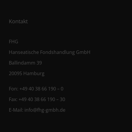
Kontakt
FHG
Hanseatische Fondshandlung GmbH
Ballindamm 39
20095 Hamburg
Fon:
+49 40 38 66 190 – 0
Fax:
+49 40 38 66 190 – 30
E-Mail:
info@fhg-gmbh.de