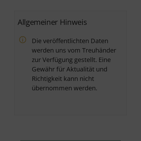
Allgemeiner Hinweis
Die veröffentlichten Daten
werden uns vom Treuhänder
zur Verfügung gestellt. Eine
Gewähr für Aktualität und
Richtigkeit kann nicht
übernommen werden.