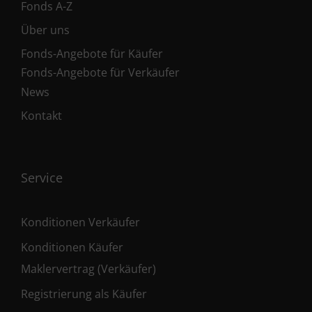
Fonds A-Z
Über uns
Fonds-Angebote für Käufer
Fonds-Angebote für Verkäufer
News
Kontakt
Service
Konditionen Verkäufer
Konditionen Käufer
Maklervertrag (Verkäufer)
Registrierung als Käufer