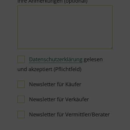
Ihre Anmerkungen (optional)
Datenschutzerklärung
gelesen
und akzeptiert (Pflichtfeld)
Newsletter für Käufer
Newsletter für Verkäufer
Newsletter für Vermittler/Berater