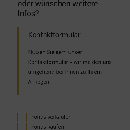
oder wünschen weitere
Infos?
Kontaktformular
Nutzen Sie gern unser
Kontaktformular – wir melden uns
umgehend bei Ihnen zu Ihrem
Anliegen:
Fonds verkaufen
Fonds kaufen