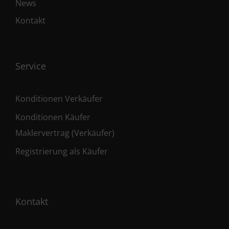
News
Kontakt
Service
Konditionen Verkäufer
Konditionen Käufer
Maklervertrag (Verkäufer)
Registrierung als Käufer
Kontakt