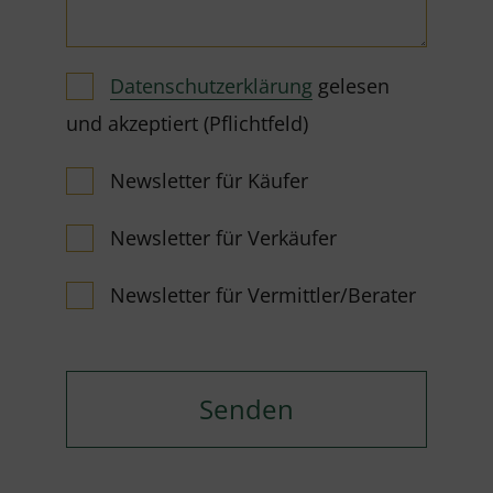
Datenschutzerklärung
gelesen
und akzeptiert (Pflichtfeld)
Newsletter für Käufer
Newsletter für Verkäufer
Newsletter für Vermittler/Berater