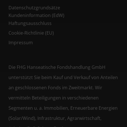
Datenschutzgrundsätze
Kundeninformation (EdW)
Haftungsausschluss
Cookie-Richtlinie (EU)
Impressum
Die FHG Hanseatische Fondshandlung GmbH
unterstützt Sie beim Kauf und Verkauf von Anteilen
an geschlossenen Fonds im Zweitmarkt. Wir
vermitteln Beteiligungen in verschiedenen
Segmenten u. a. Immobilien, Erneuerbare Energien
(Solar/Wind), Infrastruktur, Agrarwirtschaft,