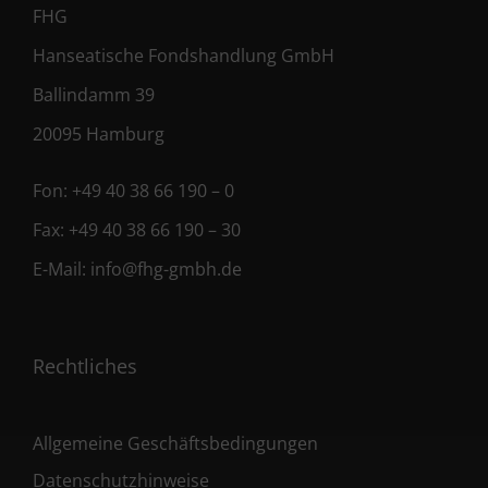
FHG
Hanseatische Fondshandlung GmbH
Ballindamm 39
20095 Hamburg
Fon:
+49 40 38 66 190 – 0
Fax:
+49 40 38 66 190 – 30
E-Mail:
info@fhg-gmbh.de
Rechtliches
Allgemeine Geschäftsbedingungen
Datenschutzhinweise