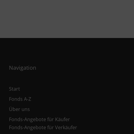
Navigation
Start
Fonds A-Z
Über uns
Fonds-Angebote für Käufer
Fonds-Angebote für Verkäufer