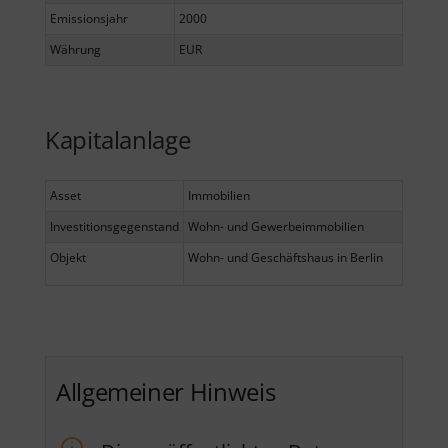
Emissionsjahr
2000
Währung
EUR
Kapitalanlage
Asset
Immobilien
Investitionsgegenstand
Wohn- und Gewerbeimmobilien
Objekt
Wohn- und Geschäftshaus in Berlin
Allgemeiner Hinweis