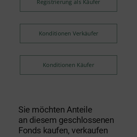
Registrierung als Käufer
Konditionen Verkäufer
Konditionen Käufer
Sie möchten Anteile
an diesem geschlossenen
Fonds kaufen, verkaufen