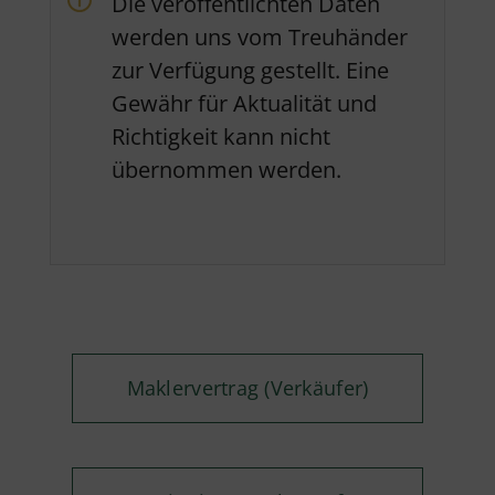
Die veröffentlichten Daten
werden uns vom Treuhänder
zur Verfügung gestellt. Eine
Gewähr für Aktualität und
Richtigkeit kann nicht
übernommen werden.
Maklervertrag (Verkäufer)