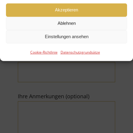
Akzeptieren
E-Mail (*Pflichtfeld)
Ablehnen
Einstellungen ansehen
Cookie-Richtlinie
Datenschutzgrundsätze
Telefonnummer
Ihre Anmerkungen (optional)