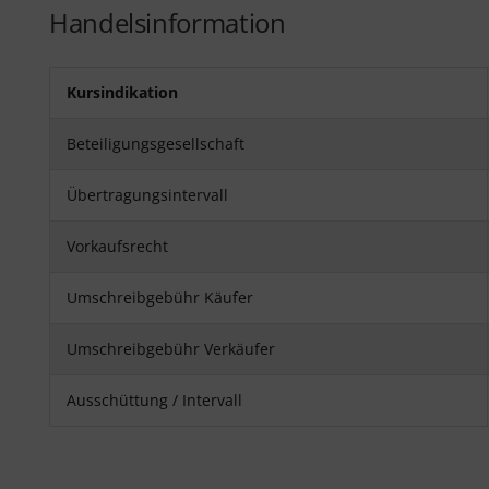
Handelsinformation
Kursindikation
Beteiligungsgesellschaft
Übertragungsintervall
Vorkaufsrecht
Umschreibgebühr Käufer
Umschreibgebühr Verkäufer
Ausschüttung / Intervall