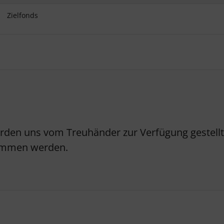
Zielfonds
erden uns vom Treuhänder zur Verfügung gestellt.
nommen werden.