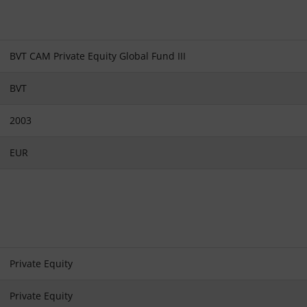
BVT CAM Private Equity Global Fund III
BVT
2003
EUR
Private Equity
Private Equity