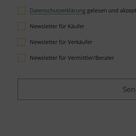
Datenschutzerklärung
gelesen und akzeptie
Newsletter für Käufer
Newsletter für Verkäufer
Newsletter für Vermittler/Berater