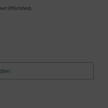
rt (Pflichtfeld)