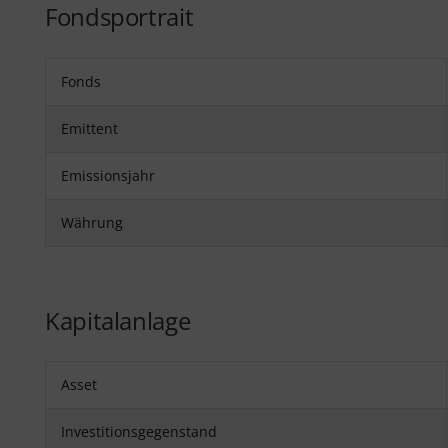
Fondsportrait
Fonds
Emittent
Emissionsjahr
Währung
Kapitalanlage
Asset
Investitionsgegenstand