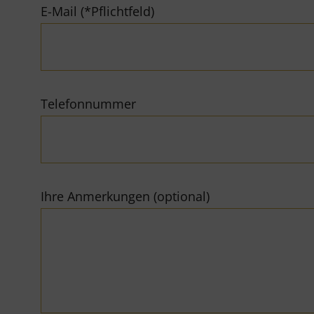
E-Mail (*Pflichtfeld)
Telefonnummer
Ihre Anmerkungen (optional)