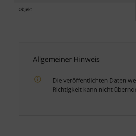
Objekt
Allgemeiner Hinweis
Die veröffentlichten Daten w
Richtigkeit kann nicht über