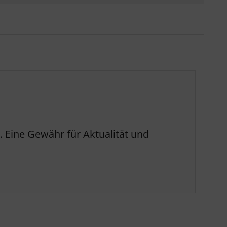
 Eine Gewähr für Aktualität und