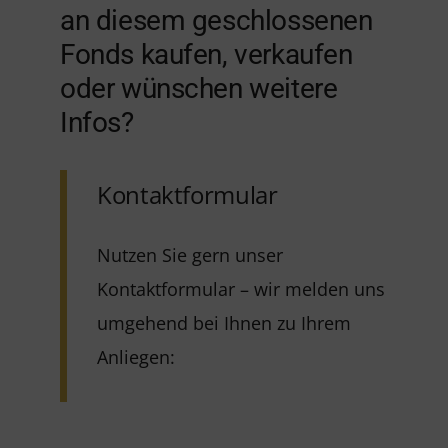
an diesem geschlossenen
Fonds kaufen, verkaufen
oder wünschen weitere
Infos?
Kontaktformular
Nutzen Sie gern unser
Kontaktformular – wir melden uns
umgehend bei Ihnen zu Ihrem
Anliegen: