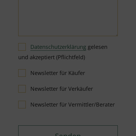
Datenschutzerklärung
gelesen
und akzeptiert (Pflichtfeld)
Newsletter für Käufer
Newsletter für Verkäufer
Newsletter für Vermittler/Berater