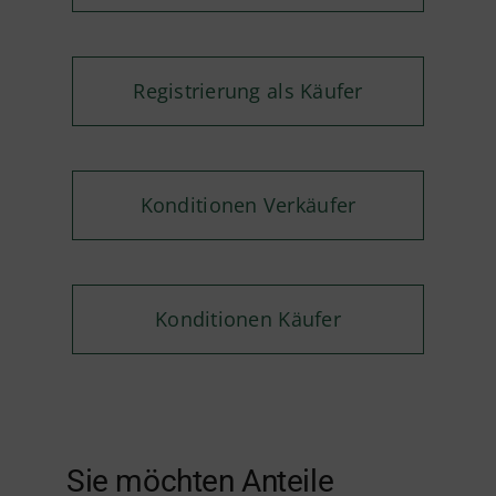
Registrierung als Käufer
Konditionen Verkäufer
Konditionen Käufer
Sie möchten Anteile