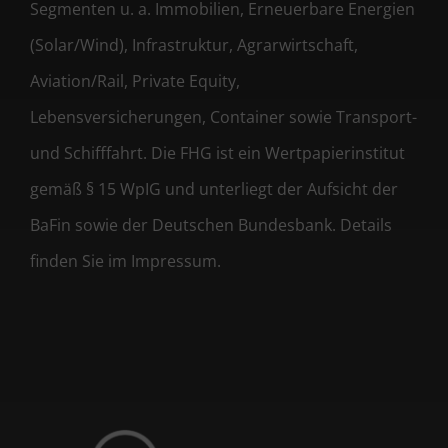
Segmenten u. a. Immobilien, Erneuerbare Energien
(Solar/Wind), Infrastruktur, Agrarwirtschaft,
Aviation/Rail, Private Equity,
Lebensversicherungen, Container sowie Transport-
und Schifffahrt. Die FHG ist ein Wertpapierinstitut
gemäß § 15 WpIG und unterliegt der Aufsicht der
BaFin sowie der Deutschen Bundesbank. Details
finden Sie im Impressum.