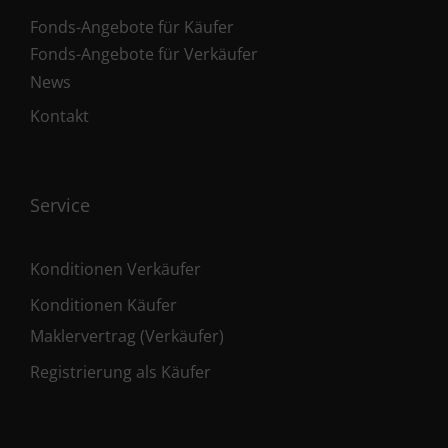
Fonds-Angebote für Käufer
Fonds-Angebote für Verkäufer
News
Kontakt
Service
Konditionen Verkäufer
Konditionen Käufer
Maklervertrag (Verkäufer)
Registrierung als Käufer