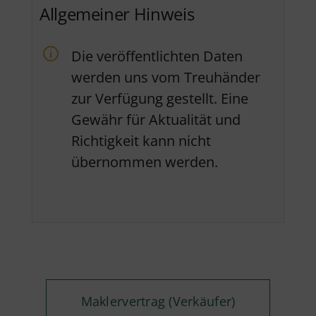
Allgemeiner Hinweis
Die veröffentlichten Daten
werden uns vom Treuhänder
zur Verfügung gestellt. Eine
Gewähr für Aktualität und
Richtigkeit kann nicht
übernommen werden.
Maklervertrag (Verkäufer)