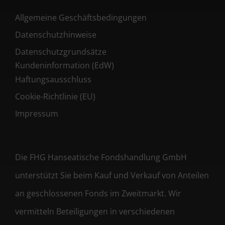
Allgemeine Geschäftsbedingungen
Datenschutzhinweise
Datenschutzgrundsätze
Kundeninformation (EdW)
Haftungsausschluss
Cookie-Richtlinie (EU)
Impressum
Die FHG Hanseatische Fondshandlung GmbH
unterstützt Sie beim Kauf und Verkauf von Anteilen
an geschlossenen Fonds im Zweitmarkt. Wir
vermitteln Beteiligungen in verschiedenen