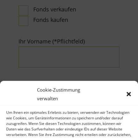
Fonds verkaufen
Fonds kaufen
Ihr Vorname (*Pflichtfeld)
Cookie-Zustimmung
Ihr Nachname (*Pflichtfeld)
verwalten
Um Ihnen ein optimales Erlebnis zu bieten, verwenden wir Technologien
wie Cookies, um Geräteinformationen zu speichern und/oder darauf
zuzugreifen. Wenn Sie diesen Technologien zustimmen, können wir
Daten wie das Surfverhalten oder eindeutige IDs auf dieser Website
verarbeiten. Wenn Sie ihre Zustimmung nicht erteilen oder zurückziehen,