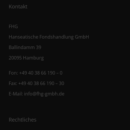
Kontakt
FHG
Hanseatische Fondshandlung GmbH
Ballindamm 39
20095 Hamburg
Fon:
+49 40 38 66 190 – 0
Fax:
+49 40 38 66 190 – 30
E-Mail:
info@fhg-gmbh.de
Rechtliches