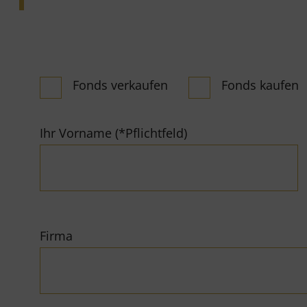
Fonds verkaufen
Fonds kaufen
Ihr Vorname (*Pflichtfeld)
Firma