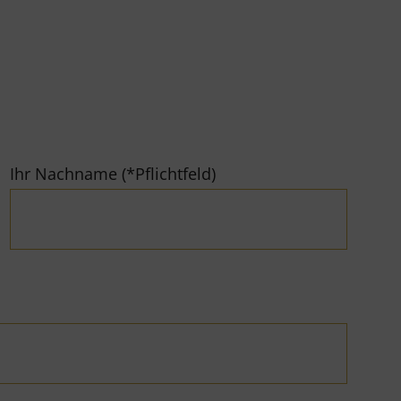
Ihr Nachname (*Pflichtfeld)