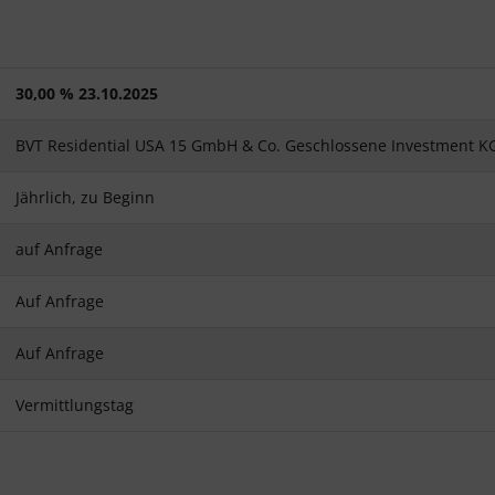
30,00 % 23.10.2025
BVT Residential USA 15 GmbH & Co. Geschlossene Investment K
Jährlich, zu Beginn
auf Anfrage
Auf Anfrage
Auf Anfrage
Vermittlungstag