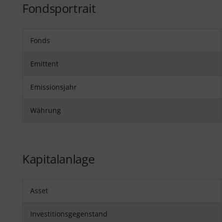
Fondsportrait
Fonds
Emittent
Emissionsjahr
Währung
Kapitalanlage
Asset
Investitionsgegenstand