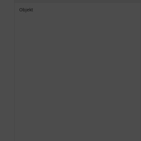
Objekt