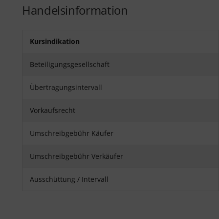
Handelsinformation
Kursindikation
Beteiligungsgesellschaft
Übertragungsintervall
Vorkaufsrecht
Umschreibgebühr Käufer
Umschreibgebühr Verkäufer
Ausschüttung / Intervall