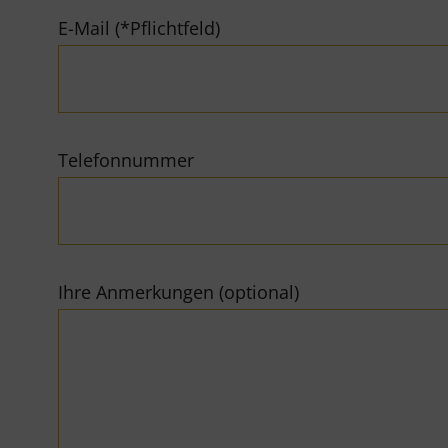
E-Mail (*Pflichtfeld)
Telefonnummer
Ihre Anmerkungen (optional)