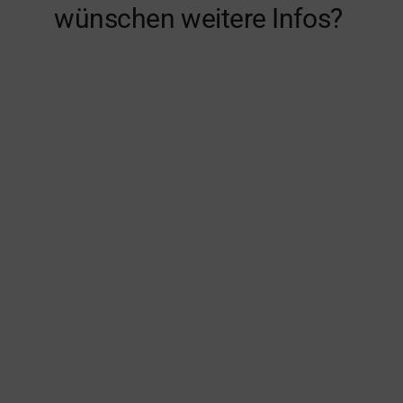
wünschen weitere Infos?