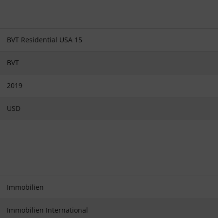
BVT Residential USA 15
BVT
2019
USD
Immobilien
Immobilien International