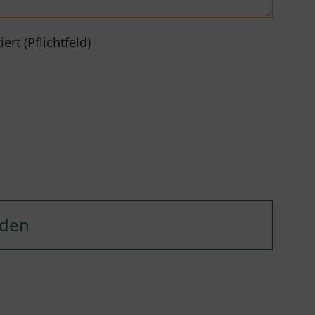
rt (Pflichtfeld)