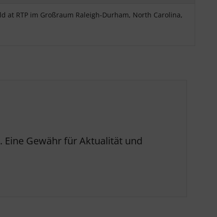
ld at RTP im Großraum Raleigh-Durham, North Carolina,
 Eine Gewähr für Aktualität und