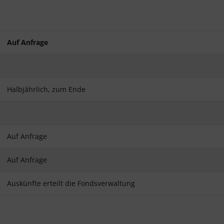
Auf Anfrage
Halbjährlich, zum Ende
Auf Anfrage
Auf Anfrage
Auskünfte erteilt die Fondsverwaltung