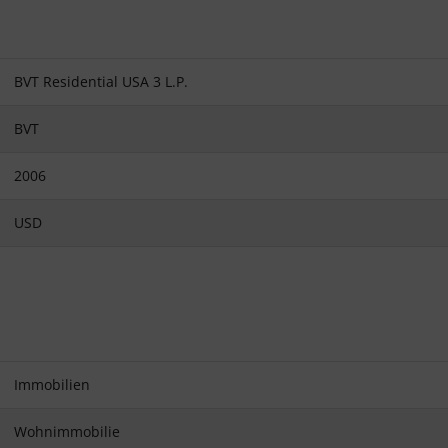
BVT Residential USA 3 L.P.
BVT
2006
USD
Immobilien
Wohnimmobilie