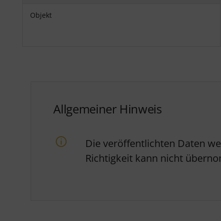
Objekt
Allgemeiner Hinweis
Die veröffentlichten Daten w
Richtigkeit kann nicht über