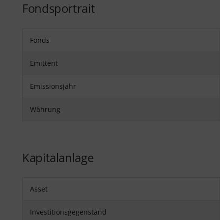
Fondsportrait
Fonds
Emittent
Emissionsjahr
Währung
Kapitalanlage
Asset
Investitionsgegenstand