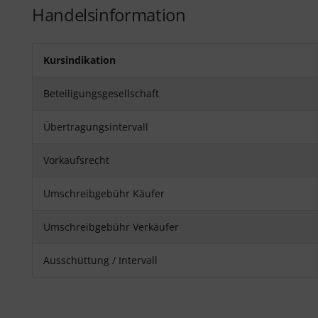
Handelsinformation
Kursindikation
Beteiligungsgesellschaft
Übertragungsintervall
Vorkaufsrecht
Umschreibgebühr Käufer
Umschreibgebühr Verkäufer
Ausschüttung / Intervall