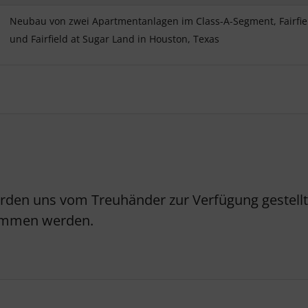
Neubau von zwei Apartmentanlagen im Class-A-Segment, Fairfie
und Fairfield at Sugar Land in Houston, Texas
erden uns vom Treuhänder zur Verfügung gestellt.
nommen werden.