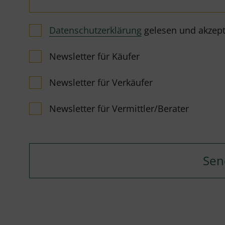
Datenschutzerklärung
gelesen und akzeptie
Newsletter für Käufer
Newsletter für Verkäufer
Newsletter für Vermittler/Berater