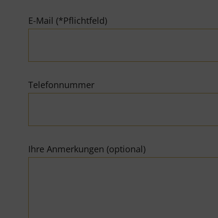
E-Mail (*Pflichtfeld)
Telefonnummer
Ihre Anmerkungen (optional)