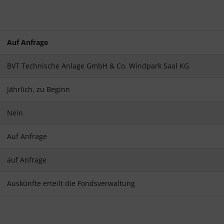
Auf Anfrage
BVT Technische Anlage GmbH & Co. Windpark Saal KG
Jährlich, zu Beginn
Nein
Auf Anfrage
auf Anfrage
Auskünfte erteilt die Fondsverwaltung