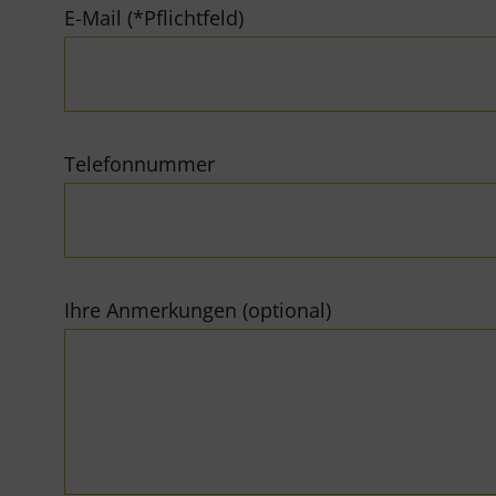
E-Mail (*Pflichtfeld)
Telefonnummer
Ihre Anmerkungen (optional)