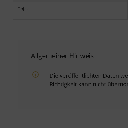
Objekt
Allgemeiner Hinweis
Die veröffentlichten Daten w
Richtigkeit kann nicht über