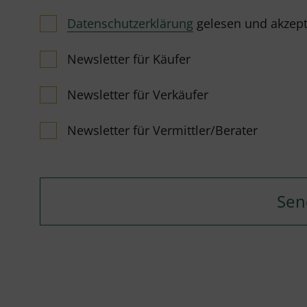
Datenschutzerklärung
gelesen und akzeptie
Newsletter für Käufer
Newsletter für Verkäufer
Newsletter für Vermittler/Berater