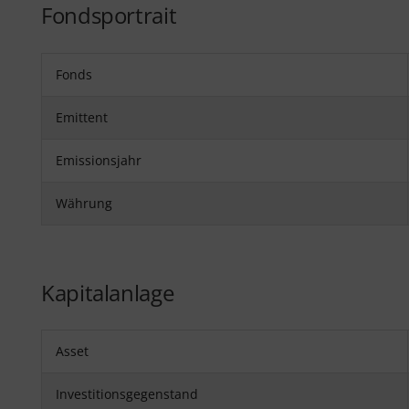
Fondsportrait
Fonds
Emittent
Emissionsjahr
Währung
Kapitalanlage
Asset
Investitionsgegenstand