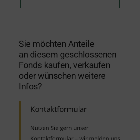
Sie möchten Anteile
an diesem geschlossenen
Fonds kaufen, verkaufen
oder wünschen weitere
Infos?
Kontaktformular
Nutzen Sie gern unser
Kontaktformular – wir melden uns