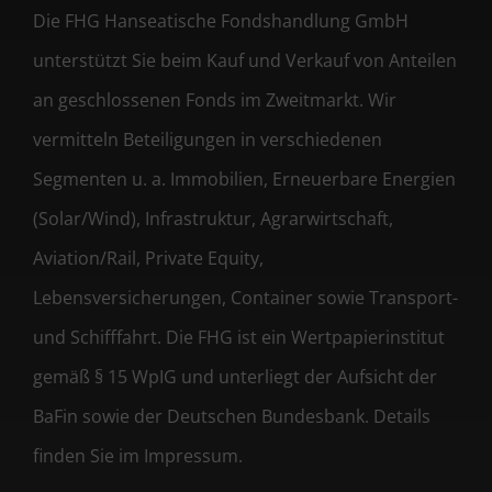
Die FHG Hanseatische Fondshandlung GmbH
unterstützt Sie beim Kauf und Verkauf von Anteilen
an geschlossenen Fonds im Zweitmarkt. Wir
vermitteln Beteiligungen in verschiedenen
Segmenten u. a. Immobilien, Erneuerbare Energien
(Solar/Wind), Infrastruktur, Agrarwirtschaft,
Aviation/Rail, Private Equity,
Lebensversicherungen, Container sowie Transport-
und Schifffahrt. Die FHG ist ein Wertpapierinstitut
gemäß § 15 WpIG und unterliegt der Aufsicht der
BaFin sowie der Deutschen Bundesbank. Details
finden Sie im Impressum.