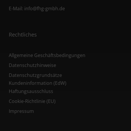
E-Mail:
info@fhg-gmbh.de
Rechtliches
Allgemeine Geschäftsbedingungen
Datenschutzhinweise
Datenschutzgrundsätze
Kundeninformation (EdW)
Haftungsausschluss
Cookie-Richtlinie (EU)
Impressum