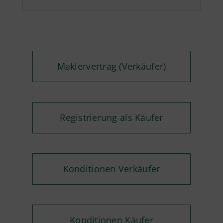
Maklervertrag (Verkäufer)
Registrierung als Käufer
Konditionen Verkäufer
Konditionen Käufer