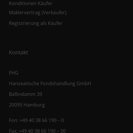
Konditionen Käufer
Maklervertrag (Verkäufer)
Registrierung als Käufer
Kontakt
FHG
Hanseatische Fondshandlung GmbH
Ballindamm 39
20095 Hamburg
Fon:
+49 40 38 66 190 – 0
Fax:
+49 40 38 66 190 – 30