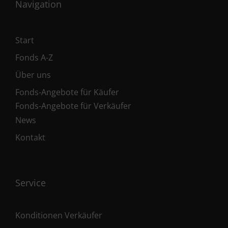
Navigation
Start
Fonds A-Z
Über uns
Fonds-Angebote für Käufer
Fonds-Angebote für Verkäufer
News
Kontakt
Service
Konditionen Verkäufer