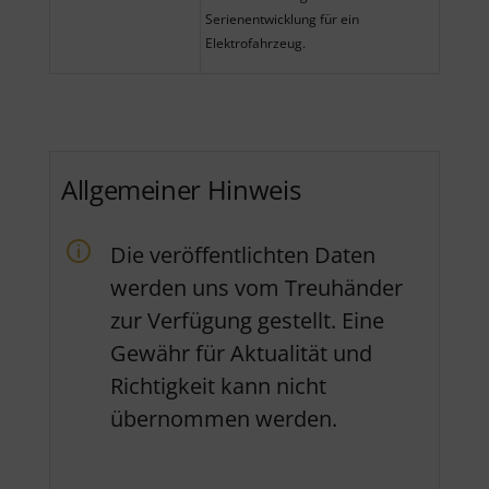
Serienentwicklung für ein
Elektrofahrzeug.
Allgemeiner Hinweis
Die veröffentlichten Daten
werden uns vom Treuhänder
zur Verfügung gestellt. Eine
Gewähr für Aktualität und
Richtigkeit kann nicht
übernommen werden.