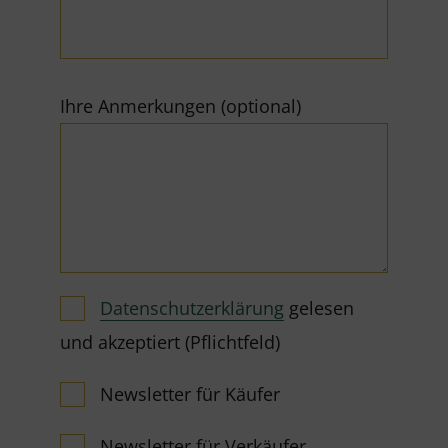
Ihre Anmerkungen (optional)
Datenschutzerklärung
gelesen
und akzeptiert (Pflichtfeld)
Newsletter für Käufer
Newsletter für Verkäufer