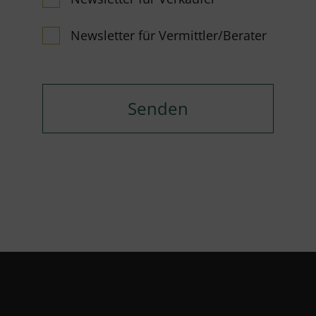
Newsletter für Vermittler/Berater