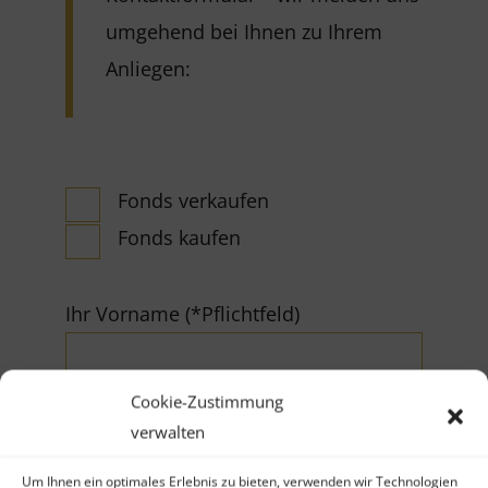
umgehend bei Ihnen zu Ihrem
Anliegen:
Fonds verkaufen
Fonds kaufen
Ihr Vorname (*Pflichtfeld)
Cookie-Zustimmung
verwalten
Um Ihnen ein optimales Erlebnis zu bieten, verwenden wir Technologien