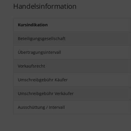
Handelsinformation
Kursindikation
Beteiligungsgesellschaft
Übertragungsintervall
Vorkaufsrecht
Umschreibgebühr Käufer
Umschreibgebühr Verkäufer
Ausschüttung / Intervall