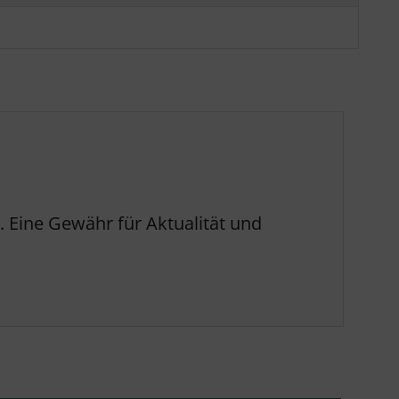
 Eine Gewähr für Aktualität und