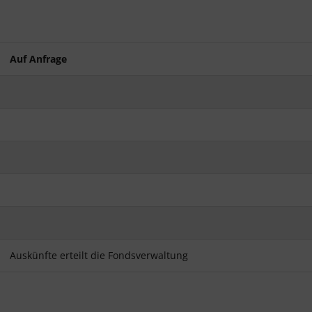
Auf Anfrage
Auskünfte erteilt die Fondsverwaltung