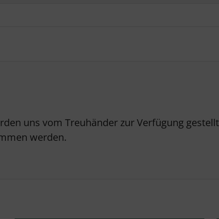
erden uns vom Treuhänder zur Verfügung gestellt.
nommen werden.