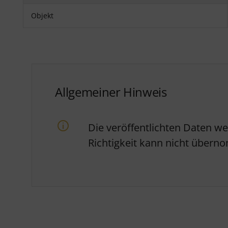
Objekt
Allgemeiner Hinweis
Die veröffentlichten Daten w
Richtigkeit kann nicht über