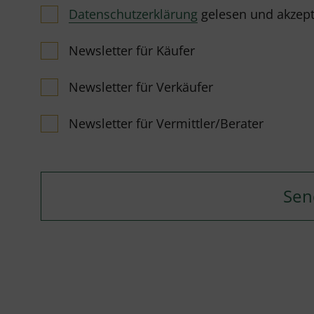
Datenschutzerklärung
gelesen und akzeptie
Newsletter für Käufer
Newsletter für Verkäufer
Newsletter für Vermittler/Berater