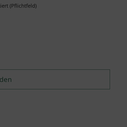
rt (Pflichtfeld)