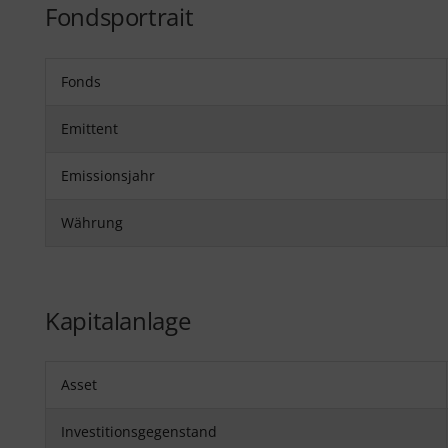
Fondsportrait
Fonds
Emittent
Emissionsjahr
Währung
Kapitalanlage
Asset
Investitionsgegenstand