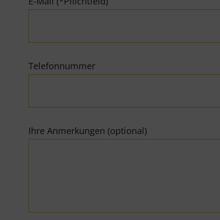
E-Mail (*Pflichtfeld)
Telefonnummer
Ihre Anmerkungen (optional)