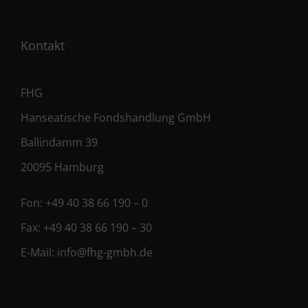
Kontakt
FHG
Hanseatische Fondshandlung GmbH
Ballindamm 39
20095 Hamburg
Fon:
+49 40 38 66 190 – 0
Fax:
+49 40 38 66 190 – 30
E-Mail:
info@fhg-gmbh.de