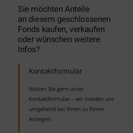
Sie möchten Anteile
an diesem geschlossenen
Fonds kaufen, verkaufen
oder wünschen weitere
Infos?
Kontaktformular
Nutzen Sie gern unser
Kontaktformular – wir melden uns
umgehend bei Ihnen zu Ihrem
Anliegen: