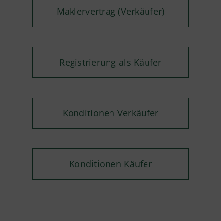
Maklervertrag (Verkäufer)
Registrierung als Käufer
Konditionen Verkäufer
Konditionen Käufer