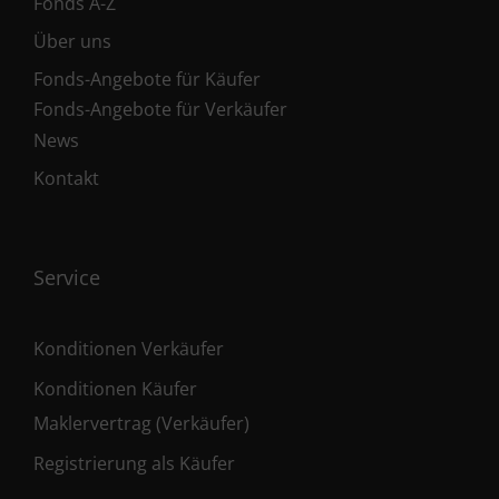
Fonds A-Z
Über uns
Fonds-Angebote für Käufer
Fonds-Angebote für Verkäufer
News
Kontakt
Service
Konditionen Verkäufer
Konditionen Käufer
Maklervertrag (Verkäufer)
Registrierung als Käufer