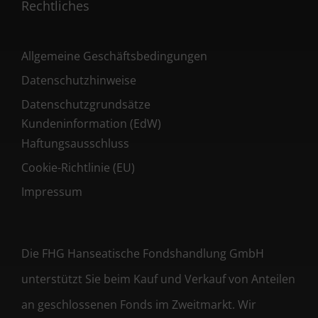
Rechtliches
Allgemeine Geschäftsbedingungen
Datenschutzhinweise
Datenschutzgrundsätze
Kundeninformation (EdW)
Haftungsausschluss
Cookie-Richtlinie (EU)
Impressum
Die FHG Hanseatische Fondshandlung GmbH
unterstützt Sie beim Kauf und Verkauf von Anteilen
an geschlossenen Fonds im Zweitmarkt. Wir