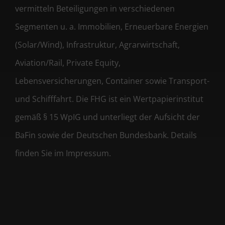
vermitteln Beteiligungen in verschiedenen
Segmenten u. a. Immobilien, Erneuerbare Energien
(Solar/Wind), Infrastruktur, Agrarwirtschaft,
Aviation/Rail, Private Equity,
Lebensversicherungen, Container sowie Transport-
und Schifffahrt. Die FHG ist ein Wertpapierinstitut
gemäß § 15 WpIG und unterliegt der Aufsicht der
BaFin sowie der Deutschen Bundesbank. Details
finden Sie im Impressum.