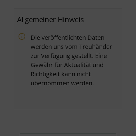
Allgemeiner Hinweis
Die veröffentlichten Daten
werden uns vom Treuhänder
zur Verfügung gestellt. Eine
Gewähr für Aktualität und
Richtigkeit kann nicht
übernommen werden.