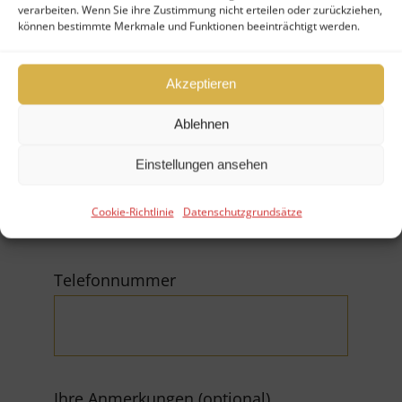
verarbeiten. Wenn Sie ihre Zustimmung nicht erteilen oder zurückziehen,
können bestimmte Merkmale und Funktionen beeinträchtigt werden.
Firma
Akzeptieren
Ablehnen
E-Mail (*Pflichtfeld)
Einstellungen ansehen
Cookie-Richtlinie
Datenschutzgrundsätze
Telefonnummer
Ihre Anmerkungen (optional)