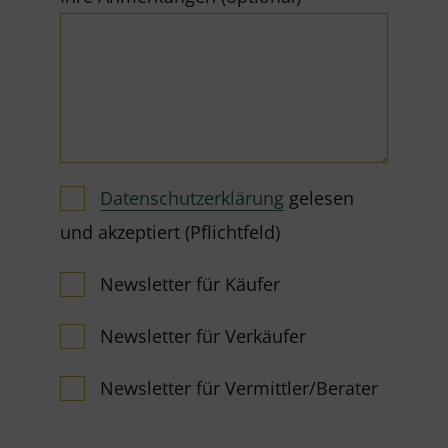
Datenschutzerklärung
gelesen
und akzeptiert (Pflichtfeld)
Newsletter für Käufer
Newsletter für Verkäufer
Newsletter für Vermittler/Berater