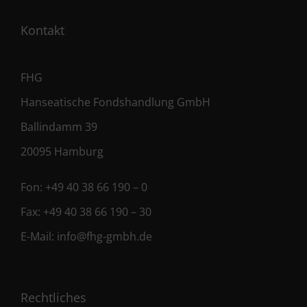
Kontakt
FHG
Hanseatische Fondshandlung GmbH
Ballindamm 39
20095 Hamburg
Fon:
+49 40 38 66 190 – 0
Fax:
+49 40 38 66 190 – 30
E-Mail:
info@fhg-gmbh.de
Rechtliches