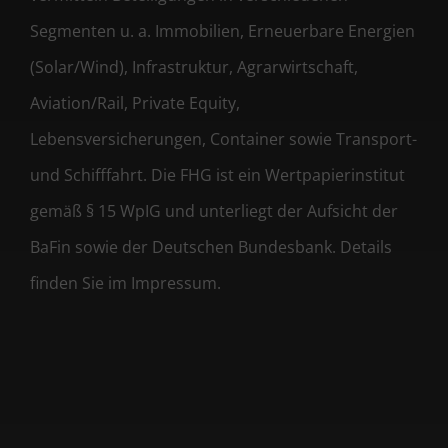
Segmenten u. a. Immobilien, Erneuerbare Energien
(Solar/Wind), Infrastruktur, Agrarwirtschaft,
Aviation/Rail, Private Equity,
Lebensversicherungen, Container sowie Transport-
und Schifffahrt. Die FHG ist ein Wertpapierinstitut
gemäß § 15 WpIG und unterliegt der Aufsicht der
BaFin sowie der Deutschen Bundesbank. Details
finden Sie im Impressum.