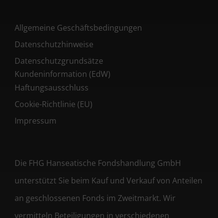
Allgemeine Geschäftsbedingungen
Datenschutzhinweise
Datenschutzgrundsätze
Kundeninformation (EdW)
Haftungsausschluss
Cookie-Richtlinie (EU)
Impressum
Die FHG Hanseatische Fondshandlung GmbH
unterstützt Sie beim Kauf und Verkauf von Anteilen
an geschlossenen Fonds im Zweitmarkt. Wir
vermitteln Beteiligungen in verschiedenen