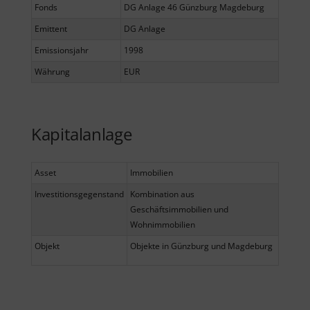
Fonds
DG Anlage 46 Günzburg Magdeburg
Emittent
DG Anlage
Emissionsjahr
1998
Währung
EUR
Kapitalanlage
Asset
Immobilien
Investitionsgegenstand
Kombination aus
Geschäftsimmobilien und
Wohnimmobilien
Objekt
Objekte in Günzburg und Magdeburg