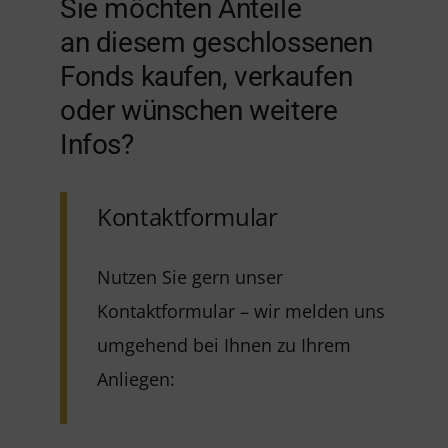
Sie möchten Anteile
an diesem geschlossenen
Fonds kaufen, verkaufen
oder wünschen weitere
Infos?
Kontaktformular
Nutzen Sie gern unser
Kontaktformular – wir melden uns
umgehend bei Ihnen zu Ihrem
Anliegen: