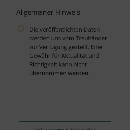
Allgemeiner Hinweis
Die veröffentlichten Daten
werden uns vom Treuhänder
zur Verfügung gestellt. Eine
Gewähr für Aktualität und
Richtigkeit kann nicht
übernommen werden.