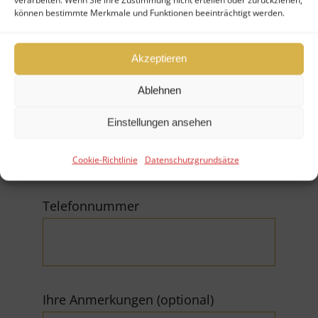
können bestimmte Merkmale und Funktionen beeinträchtigt werden.
Firma
Akzeptieren
Ablehnen
E-Mail (*Pflichtfeld)
Einstellungen ansehen
Cookie-Richtlinie
Datenschutzgrundsätze
Telefonnummer
Ihre Anmerkungen (optional)