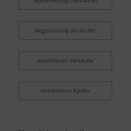
Maklervertrag (Verkäufer)
Registrierung als Käufer
Konditionen Verkäufer
Konditionen Käufer