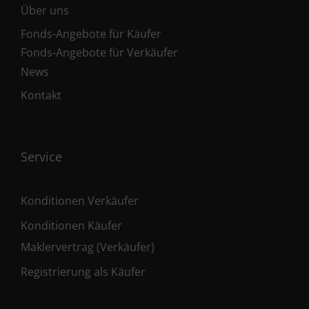
Über uns
Fonds-Angebote für Käufer
Fonds-Angebote für Verkäufer
News
Kontakt
Service
Konditionen Verkäufer
Konditionen Käufer
Maklervertrag (Verkäufer)
Registrierung als Käufer