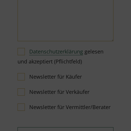
Datenschutzerklärung
gelesen
und akzeptiert (Pflichtfeld)
Newsletter für Käufer
Newsletter für Verkäufer
Newsletter für Vermittler/Berater