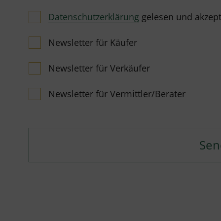
Datenschutzerklärung
gelesen und akzeptie
Newsletter für Käufer
Newsletter für Verkäufer
Newsletter für Vermittler/Berater