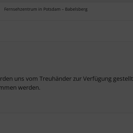
Fernsehzentrum in Potsdam – Babelsberg
erden uns vom Treuhänder zur Verfügung gestellt.
nommen werden.