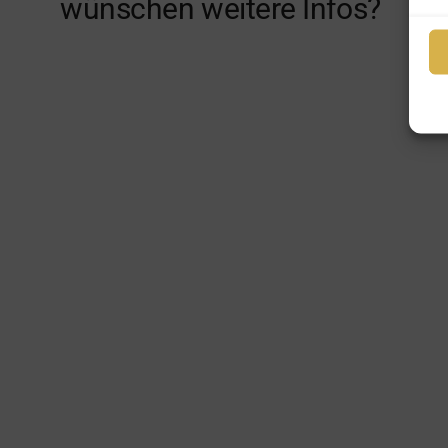
wünschen weitere Infos?