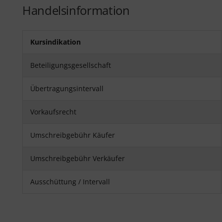
Handelsinformation
Kursindikation
Beteiligungsgesellschaft
Übertragungsintervall
Vorkaufsrecht
Umschreibgebühr Käufer
Umschreibgebühr Verkäufer
Ausschüttung / Intervall