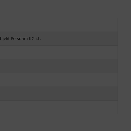
jekt Potsdam KG i.L.