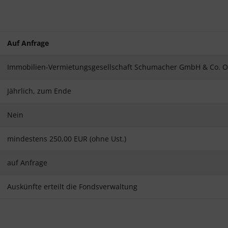
Auf Anfrage
Immobilien-Vermietungsgesellschaft Schumacher GmbH & Co. Ob
Jährlich, zum Ende
Nein
mindestens 250,00 EUR (ohne Ust.)
auf Anfrage
Auskünfte erteilt die Fondsverwaltung