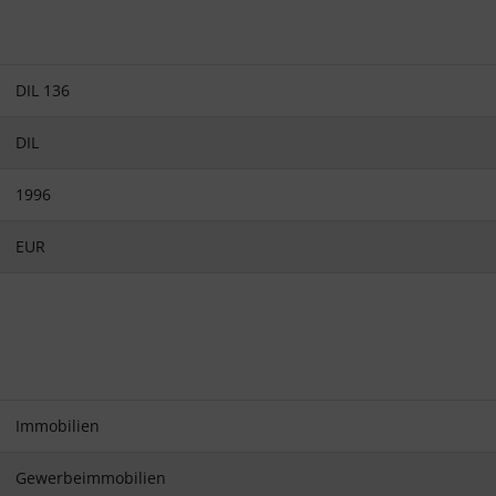
DIL 136
DIL
1996
EUR
Immobilien
Gewerbeimmobilien