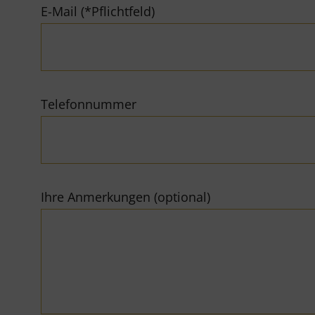
E-Mail (*Pflichtfeld)
Telefonnummer
Ihre Anmerkungen (optional)