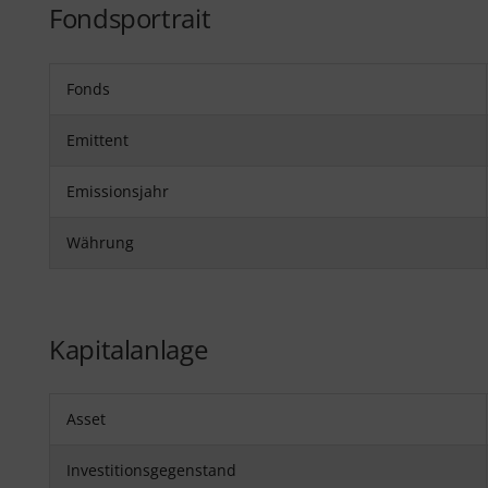
Fondsportrait
Fonds
Emittent
Emissionsjahr
Währung
Kapitalanlage
Asset
Investitionsgegenstand