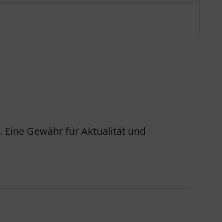
 Eine Gewähr für Aktualität und