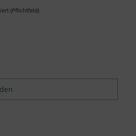
rt (Pflichtfeld)