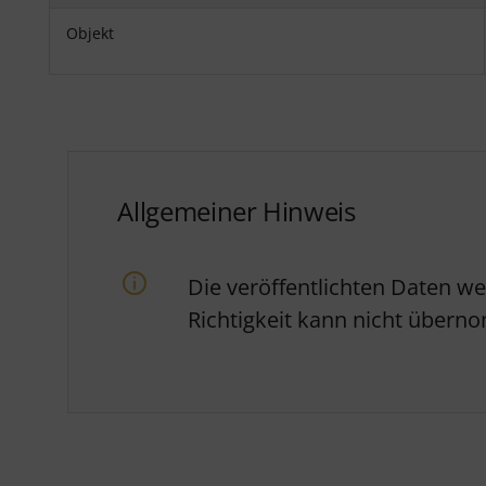
Objekt
Allgemeiner Hinweis
Die veröffentlichten Daten w
Richtigkeit kann nicht über