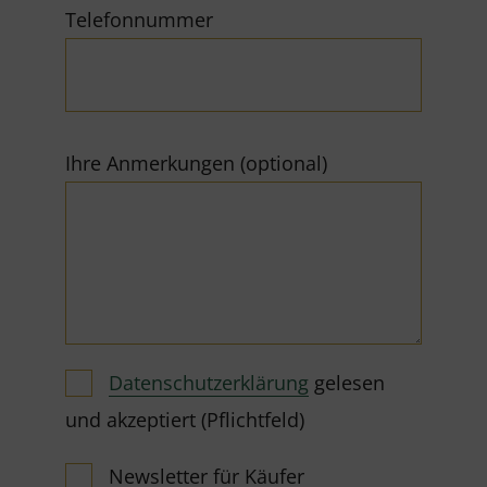
Telefonnummer
Ihre Anmerkungen (optional)
Datenschutzerklärung
gelesen
und akzeptiert (Pflichtfeld)
Newsletter für Käufer