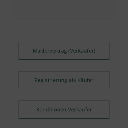
Maklervertrag (Verkäufer)
Registrierung als Käufer
Konditionen Verkäufer