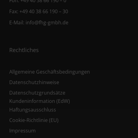
Fon:
+49 40 38 66 190 – 0
Fax:
+49 40 38 66 190 – 30
E-Mail:
info@fhg-gmbh.de
Rechtliches
Allgemeine Geschäftsbedingungen
Datenschutzhinweise
Datenschutzgrundsätze
Kundeninformation (EdW)
Haftungsausschluss
Cookie-Richtlinie (EU)
Impressum