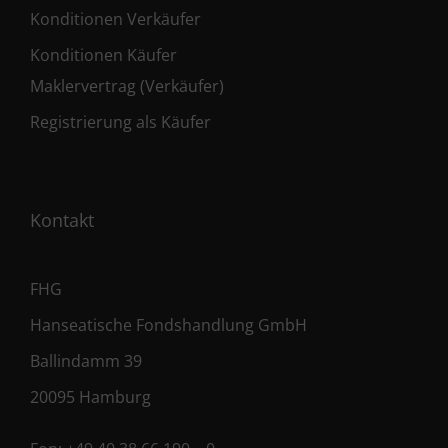
Konditionen Verkäufer
Konditionen Käufer
Maklervertrag (Verkäufer)
Registrierung als Käufer
Kontakt
FHG
Hanseatische Fondshandlung GmbH
Ballindamm 39
20095 Hamburg