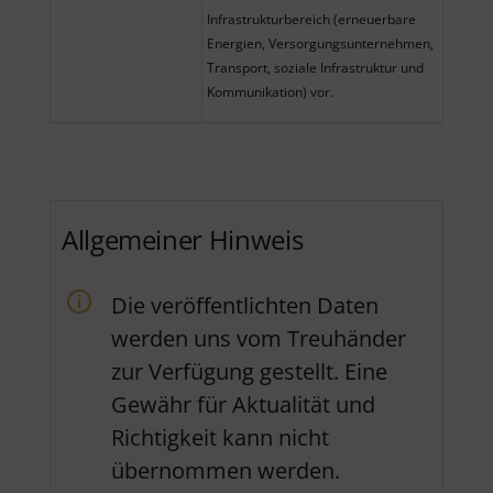
Infrastrukturbereich (erneuerbare
Energien, Versorgungsunternehmen,
Transport, soziale Infrastruktur und
Kommunikation) vor.
Allgemeiner Hinweis
Die veröffentlichten Daten
werden uns vom Treuhänder
zur Verfügung gestellt. Eine
Gewähr für Aktualität und
Richtigkeit kann nicht
übernommen werden.