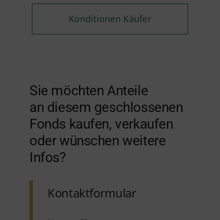
Konditionen Käufer
Sie möchten Anteile
an diesem geschlossenen
Fonds kaufen, verkaufen
oder wünschen weitere
Infos?
Kontaktformular