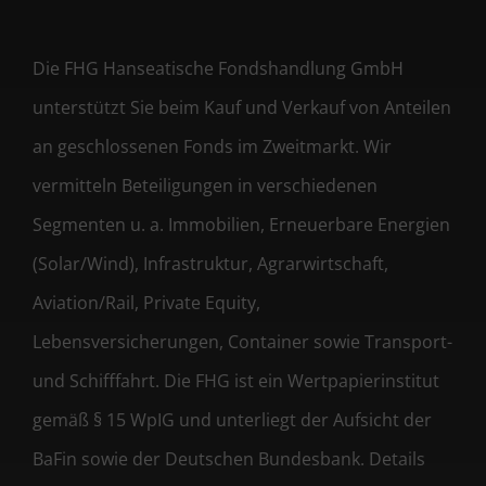
Die FHG Hanseatische Fondshandlung GmbH
unterstützt Sie beim Kauf und Verkauf von Anteilen
an geschlossenen Fonds im Zweitmarkt. Wir
vermitteln Beteiligungen in verschiedenen
Segmenten u. a. Immobilien, Erneuerbare Energien
(Solar/Wind), Infrastruktur, Agrarwirtschaft,
Aviation/Rail, Private Equity,
Lebensversicherungen, Container sowie Transport-
und Schifffahrt. Die FHG ist ein Wertpapierinstitut
gemäß § 15 WpIG und unterliegt der Aufsicht der
BaFin sowie der Deutschen Bundesbank. Details