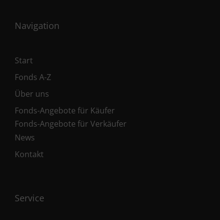
Navigation
Start
Fonds A-Z
Über uns
Fonds-Angebote für Käufer
Fonds-Angebote für Verkäufer
News
Kontakt
Service