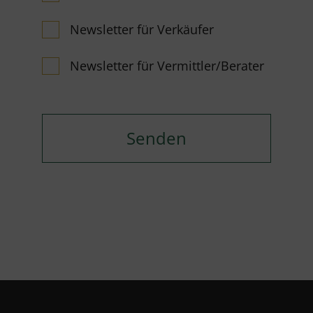
Newsletter für Verkäufer
Newsletter für Vermittler/Berater