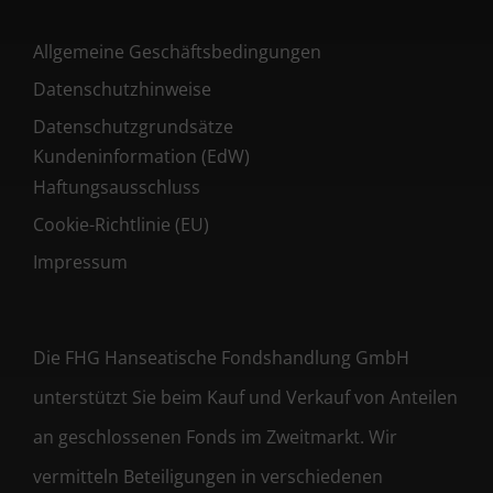
Allgemeine Geschäftsbedingungen
Datenschutzhinweise
Datenschutzgrundsätze
Kundeninformation (EdW)
Haftungsausschluss
Cookie-Richtlinie (EU)
Impressum
Die FHG Hanseatische Fondshandlung GmbH
unterstützt Sie beim Kauf und Verkauf von Anteilen
an geschlossenen Fonds im Zweitmarkt. Wir
vermitteln Beteiligungen in verschiedenen