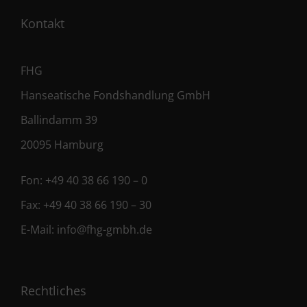
Kontakt
FHG
Hanseatische Fondshandlung GmbH
Ballindamm 39
20095 Hamburg
Fon:
+49 40 38 66 190 – 0
Fax:
+49 40 38 66 190 – 30
E-Mail:
info@fhg-gmbh.de
Rechtliches