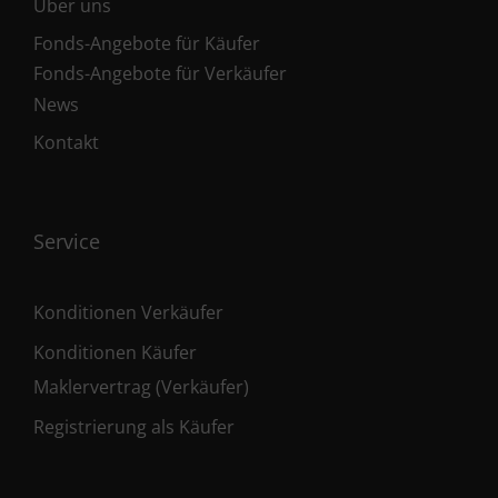
Über uns
Fonds-Angebote für Käufer
Fonds-Angebote für Verkäufer
News
Kontakt
Service
Konditionen Verkäufer
Konditionen Käufer
Maklervertrag (Verkäufer)
Registrierung als Käufer