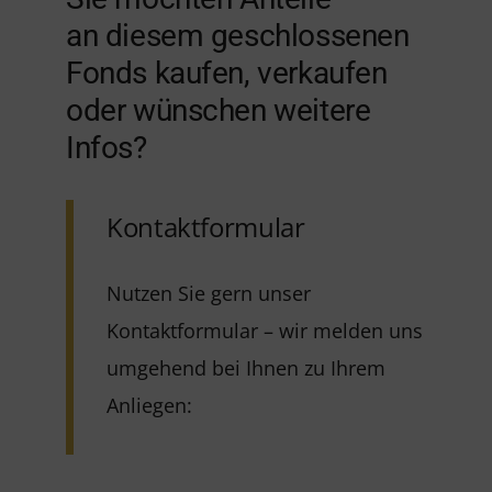
an diesem geschlossenen
Fonds kaufen, verkaufen
oder wünschen weitere
Infos?
Kontaktformular
Nutzen Sie gern unser
Kontaktformular – wir melden uns
umgehend bei Ihnen zu Ihrem
Anliegen: