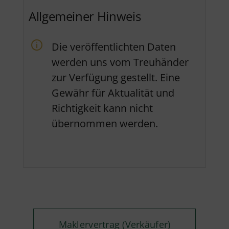
Allgemeiner Hinweis
Die veröffentlichten Daten
werden uns vom Treuhänder
zur Verfügung gestellt. Eine
Gewähr für Aktualität und
Richtigkeit kann nicht
übernommen werden.
Maklervertrag (Verkäufer)