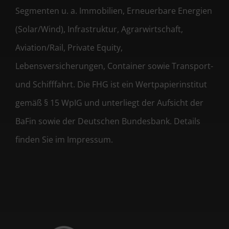
Segmenten u. a. Immobilien, Erneuerbare Energien
(Solar/Wind), Infrastruktur, Agrarwirtschaft,
Aviation/Rail, Private Equity,
Lebensversicherungen, Container sowie Transport-
und Schifffahrt. Die FHG ist ein Wertpapierinstitut
gemäß § 15 WpIG und unterliegt der Aufsicht der
BaFin sowie der Deutschen Bundesbank. Details
finden Sie im Impressum.