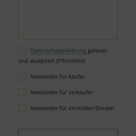
Datenschutzerklärung
gelesen
und akzeptiert (Pflichtfeld)
Newsletter für Käufer
Newsletter für Verkäufer
Newsletter für Vermittler/Berater