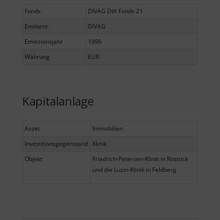
Fonds
DIVAG DIA Fonds 21
Emittent
DIVAG
Emissionsjahr
1996
Währung
EUR
Kapitalanlage
Asset
Immobilien
Investitionsgegenstand
Klinik
Objekt
Friedrich-Petersen-Klinik in Rostock
und die Luzin-Klinik in Feldberg