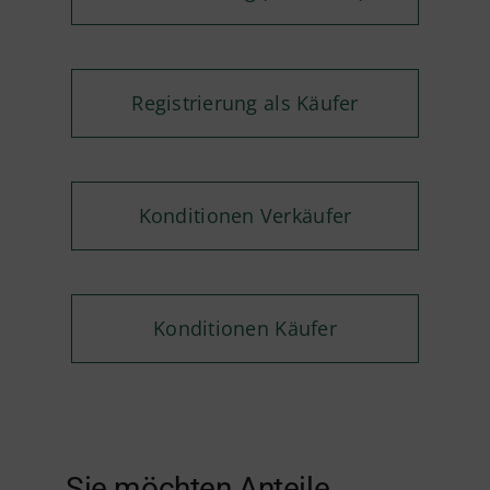
Registrierung als Käufer
Konditionen Verkäufer
Konditionen Käufer
Sie möchten Anteile