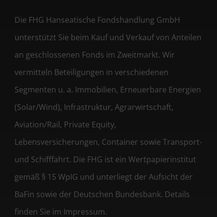
Die FHG Hanseatische Fondshandlung GmbH
unterstützt Sie beim Kauf und Verkauf von Anteilen
an geschlossenen Fonds im Zweitmarkt. Wir
vermitteln Beteiligungen in verschiedenen
Segmenten u. a. Immobilien, Erneuerbare Energien
(Solar/Wind), Infrastruktur, Agrarwirtschaft,
Aviation/Rail, Private Equity,
Lebensversicherungen, Container sowie Transport-
und Schifffahrt. Die FHG ist ein Wertpapierinstitut
gemäß § 15 WpIG und unterliegt der Aufsicht der
BaFin sowie der Deutschen Bundesbank. Details
finden Sie im Impressum.