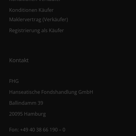
Konditionen Käufer
Maklervertrag (Verkäufer)
Registrierung als Käufer
Kontakt
FHG
Hanseatische Fondshandlung GmbH
Ballindamm 39
20095 Hamburg
Fon:
+49 40 38 66 190 – 0