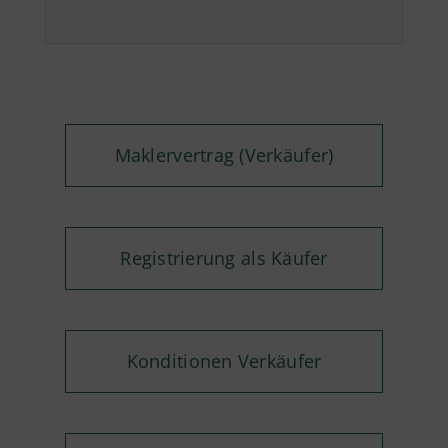
Maklervertrag (Verkäufer)
Registrierung als Käufer
Konditionen Verkäufer