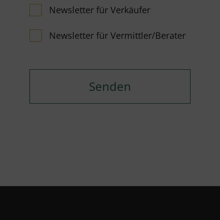
Newsletter für Verkäufer
Newsletter für Vermittler/Berater