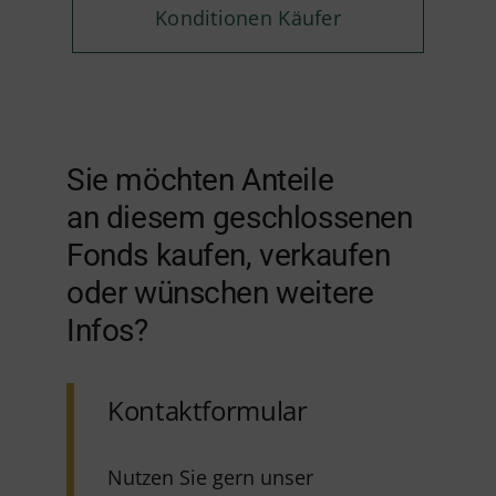
Konditionen Käufer
Sie möchten Anteile
an diesem geschlossenen
Fonds kaufen, verkaufen
oder wünschen weitere
Infos?
Kontaktformular
Nutzen Sie gern unser