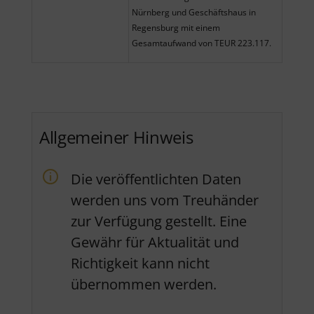
Nürnberg und Geschäftshaus in
Regensburg mit einem
Gesamtaufwand von TEUR 223.117.
Allgemeiner Hinweis
Die veröffentlichten Daten
werden uns vom Treuhänder
zur Verfügung gestellt. Eine
Gewähr für Aktualität und
Richtigkeit kann nicht
übernommen werden.