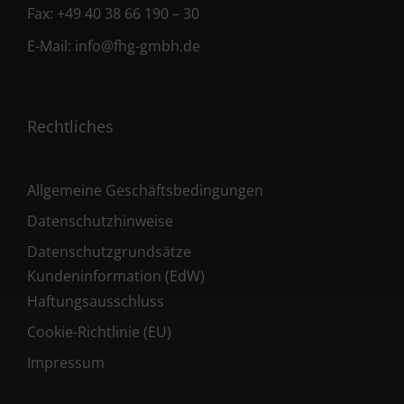
Fax:
+49 40 38 66 190 – 30
E-Mail:
info@fhg-gmbh.de
Rechtliches
Allgemeine Geschäftsbedingungen
Datenschutzhinweise
Datenschutzgrundsätze
Kundeninformation (EdW)
Haftungsausschluss
Cookie-Richtlinie (EU)
Impressum