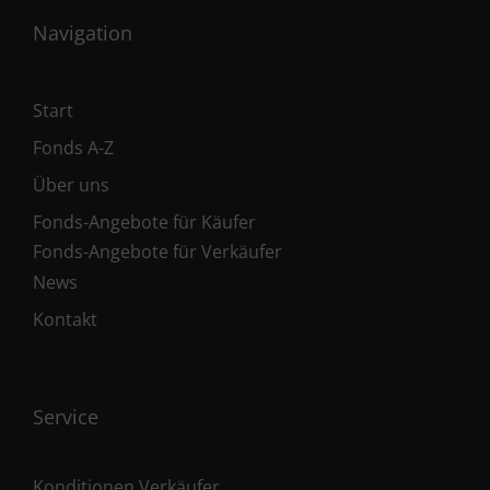
Navigation
Start
Fonds A-Z
Über uns
Fonds-Angebote für Käufer
Fonds-Angebote für Verkäufer
News
Kontakt
Service
Konditionen Verkäufer