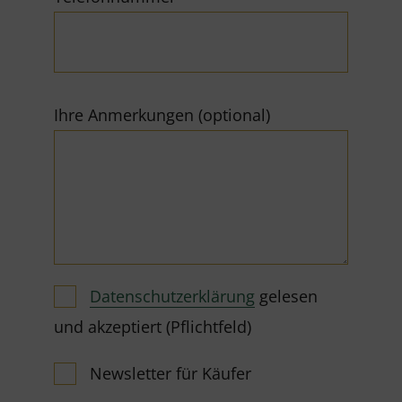
Ihre Anmerkungen (optional)
Datenschutzerklärung
gelesen
und akzeptiert (Pflichtfeld)
Newsletter für Käufer