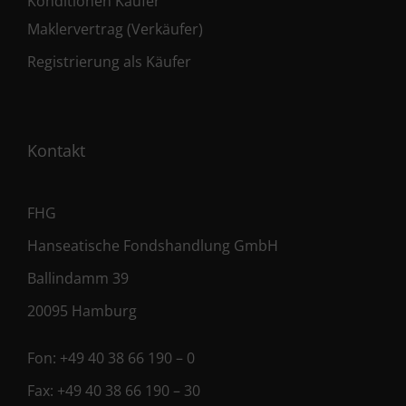
Konditionen Käufer
Maklervertrag (Verkäufer)
Registrierung als Käufer
Kontakt
FHG
Hanseatische Fondshandlung GmbH
Ballindamm 39
20095 Hamburg
Fon:
+49 40 38 66 190 – 0
Fax:
+49 40 38 66 190 – 30