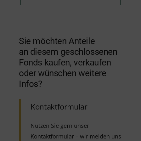
Sie möchten Anteile
an diesem geschlossenen
Fonds kaufen, verkaufen
oder wünschen weitere
Infos?
Kontaktformular
Nutzen Sie gern unser
Kontaktformular – wir melden uns