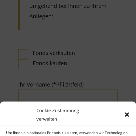
umgehend bei Ihnen zu Ihrem
Anliegen:
Fonds verkaufen
Fonds kaufen
Ihr Vorname (*Pflichtfeld)
Cookie-Zustimmung
verwalten
Um Ihnen ein optimales Erlebnis zu bieten, verwenden wir Technologien
Ihr Nachname (*Pflichtfeld)