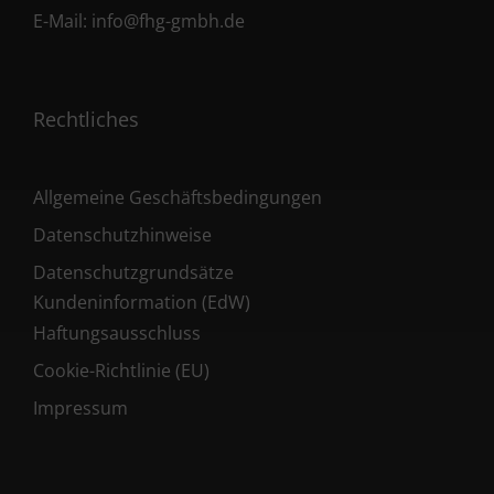
E-Mail:
info@fhg-gmbh.de
Rechtliches
Allgemeine Geschäftsbedingungen
Datenschutzhinweise
Datenschutzgrundsätze
Kundeninformation (EdW)
Haftungsausschluss
Cookie-Richtlinie (EU)
Impressum