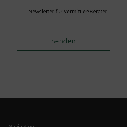
Newsletter für Vermittler/Berater
Navigation