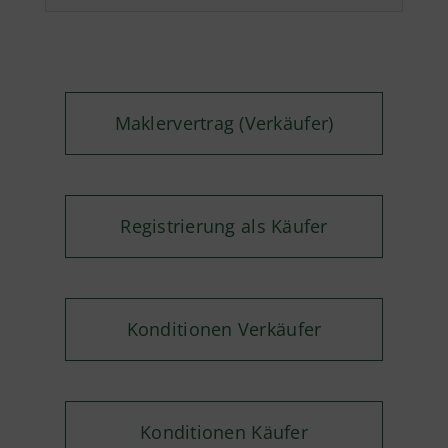
Maklervertrag (Verkäufer)
Registrierung als Käufer
Konditionen Verkäufer
Konditionen Käufer