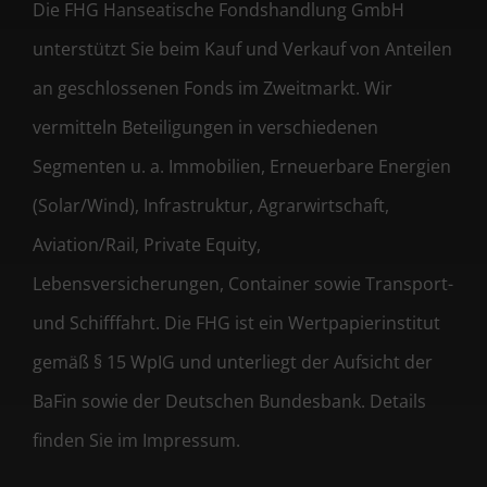
Die FHG Hanseatische Fondshandlung GmbH
unterstützt Sie beim Kauf und Verkauf von Anteilen
an geschlossenen Fonds im Zweitmarkt. Wir
vermitteln Beteiligungen in verschiedenen
Segmenten u. a. Immobilien, Erneuerbare Energien
(Solar/Wind), Infrastruktur, Agrarwirtschaft,
Aviation/Rail, Private Equity,
Lebensversicherungen, Container sowie Transport-
und Schifffahrt. Die FHG ist ein Wertpapierinstitut
gemäß § 15 WpIG und unterliegt der Aufsicht der
BaFin sowie der Deutschen Bundesbank. Details
finden Sie im Impressum.