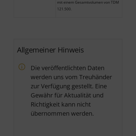
mit einem Gesamtvolumen von TDM
121.500.
Allgemeiner Hinweis
Die veröffentlichten Daten
werden uns vom Treuhänder
zur Verfügung gestellt. Eine
Gewähr für Aktualität und
Richtigkeit kann nicht
übernommen werden.