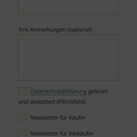
Ihre Anmerkungen (optional)
Datenschutzerklärung
gelesen
und akzeptiert (Pflichtfeld)
Newsletter für Käufer
Newsletter für Verkäufer